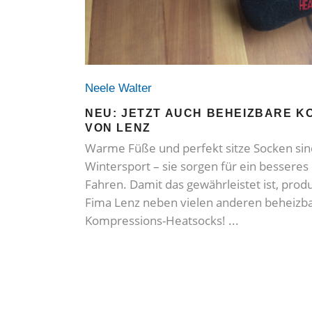
Neele Walter
NEU: JETZT AUCH BEHEIZBARE 
VON LENZ
Warme Füße und perfekt sitze Socken sin
Wintersport – sie sorgen für ein besseres
Fahren. Damit das gewährleistet ist, produ
Fima Lenz neben vielen anderen beheizbar
Kompressions-Heatsocks!