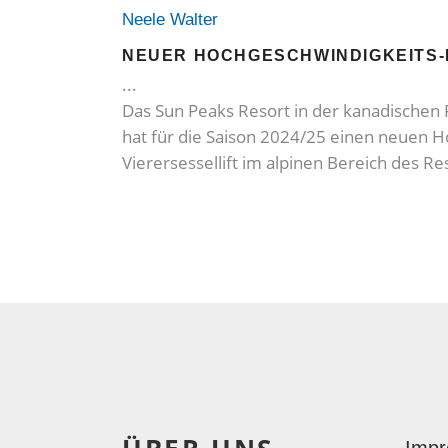
Neele Walter
NEUER HOCHGESCHWINDIGKEITS-
Das Sun Peaks Resort in der kanadischen 
hat für die Saison 2024/25 einen neuen H
Vierersessellift im alpinen Bereich des R
Imp