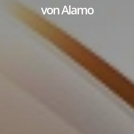
von Alamo