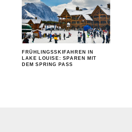
FRÜHLINGSSKIFAHREN IN
LAKE LOUISE: SPAREN MIT
DEM SPRING PASS