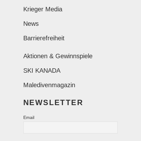
Krieger Media
News
Barrierefreiheit
Aktionen & Gewinnspiele
SKI KANADA
Maledivenmagazin
NEWSLETTER
Email