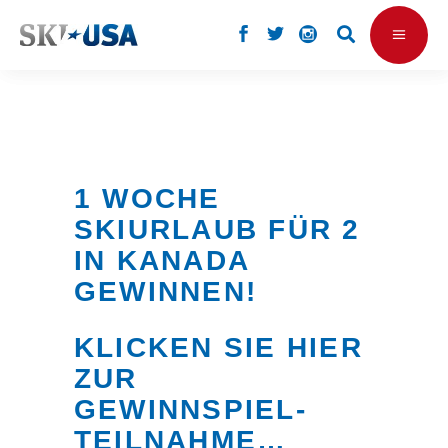
1 WOCHE
SKIURLAUB FÜR 2
IN KANADA
GEWINNEN!
KLICKEN SIE HIER
ZUR
GEWINNSPIEL-
TEILNAHME…