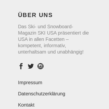
ÜBER UNS
Das Ski- und Snowboard-
Magazin SKI USA präsentiert die
USA in allen Facetten –
kompetent, informativ,
unterhaltsam und unabhängig!
Impressum
Datenschutzerklärung
Kontakt