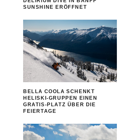
DELIRIUM DIVE IN BANFF
SUNSHINE ERÖFFNET
BELLA COOLA SCHENKT
HELISKI-GRUPPEN EINEN
GRATIS-PLATZ ÜBER DIE
FEIERTAGE