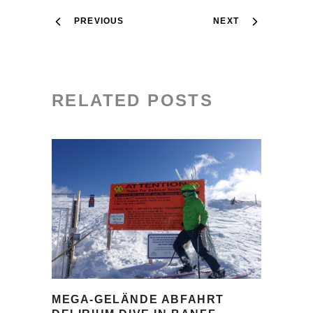
PREVIOUS
NEXT
RELATED POSTS
MEGA-GELÄNDE ABFAHRT