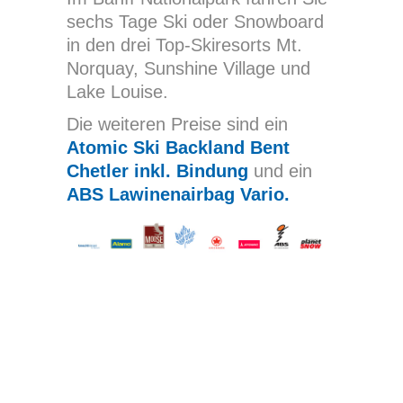
sechs Tage Ski oder Snowboard
in den drei Top-Skiresorts Mt.
Norquay, Sunshine Village und
Lake Louise.
Die weiteren Preise sind ein
Atomic Ski Backland Bent
Chetler inkl. Bindung
und ein
ABS Lawinenairbag Vario.