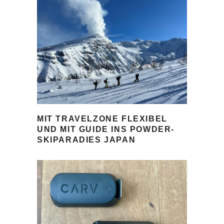
MIT TRAVELZONE FLEXIBEL
UND MIT GUIDE INS POWDER-
SKIPARADIES JAPAN