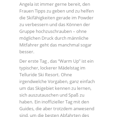
Angela ist immer gerne bereit, den
Frauen Tipps zu geben und zu helfen
die Skifähigkeiten gerade im Powder
zu verbessern und das Können der
Gruppe hochzuschrauben – ohne
möglichen Druck durch männliche
Mitfahrer geht das manchmal sogar
besser.
Der erste Tag , das “Warm Up” ist ein
typischer, lockerer Mädelstag im
Telluride Ski Resort. Ohne
irgendwelche Vorgaben, ganz einfach
um das Skigebiet kennen zu lernen,
sich auszutauschen und Spaß zu
haben. Ein inoffizieller Tag mit den
Guides, die aber trotzdem anwesend
sind, um die besten Abfahrten des