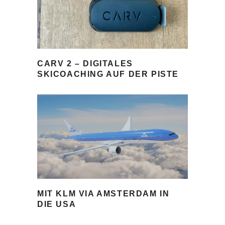
CARV 2 – DIGITALES
SKICOACHING AUF DER PISTE
MIT KLM VIA AMSTERDAM IN
DIE USA