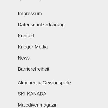
Impressum
Datenschutzerklärung
Kontakt
Krieger Media
News
Barrierefreiheit
Aktionen & Gewinnspiele
SKI KANADA
Maledivenmagazin