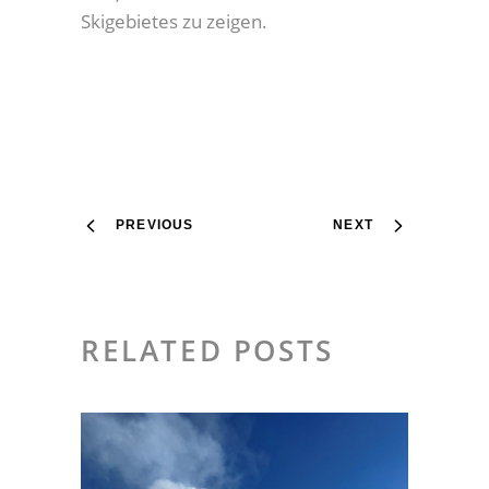
Skigebietes zu zeigen.
PREVIOUS
NEXT
RELATED POSTS