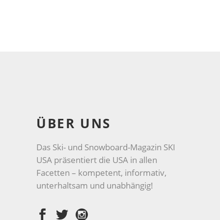
ÜBER UNS
Das Ski- und Snowboard-Magazin SKI
USA präsentiert die USA in allen
Facetten – kompetent, informativ,
unterhaltsam und unabhängig!