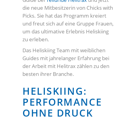
die neue Mitbesitzerin von Chicks with
Picks. Sie hat das Programm kreiert
und freut sich auf eine Gruppe Frauen,
um das ultimative Erlebnis Heliskiing
zu erleben.
Das Heliskiing Team mit weiblichen
Guides mit jahrelanger Erfahrung bei
der Arbeit mit Helitrax zählen zu den
besten ihrer Branche.
HELISKIING:
PERFORMANCE
OHNE DRUCK