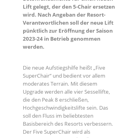
Lift gelegt, der den 5-Chair ersetzen
wird. Nach Angeban der Resort-
Verantwortlichen soll der neue Lift
pünktlich zur Eröffnung der Saison
2023-24 in Betrieb genommen
werden.
Die neue Aufstiegshilfe heißt „Five
SuperChair“ und bedient vor allem
moderates Terrain. Mit diesem
Upgrade werden alle vier Sessellifte,
die den Peak 8 erschließen,
Hochgeschwindigkeitslifte sein. Das
soll den Fluss im beliebtesten
Basisbereich des Resorts verbessern.
Der Five SuperChair wird als