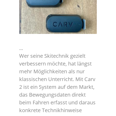
Wer seine Skitechnik gezielt
verbessern möchte, hat längst
mehr Möglichkeiten als nur
klassischen Unterricht. Mit Carv
2 ist ein System auf dem Markt,
das Bewegungsdaten direkt
beim Fahren erfasst und daraus
konkrete Technikhinweise