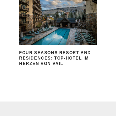
FOUR SEASONS RESORT AND
RESIDENCES: TOP-HOTEL IM
HERZEN VON VAIL