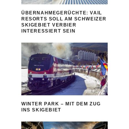
ÜBERNAHMEGERÜCHTE: VAIL
RESORTS SOLL AM SCHWEIZER
SKIGEBIET VERBIER
INTERESSIERT SEIN
WINTER PARK – MIT DEM ZUG
INS SKIGEBIET