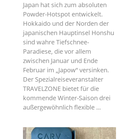
Japan hat sich zum absoluten
Powder-Hotspot entwickelt.
Hokkaido und der Norden der
japanischen Hauptinsel Honshu
sind wahre Tiefschnee-
Paradiese, die vor allem
zwischen Januar und Ende
Februar im „Japow“ versinken.
Der Spezialreiseveranstalter
TRAVELZONE bietet für die
kommende Winter-Saison drei
außergewöhnlich flexible