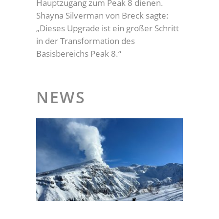
Hauptzugang zum Peak 8 dienen.
Shayna Silverman von Breck sagte:
„Dieses Upgrade ist ein großer Schritt
in der Transformation des
Basisbereichs Peak 8.“
NEWS