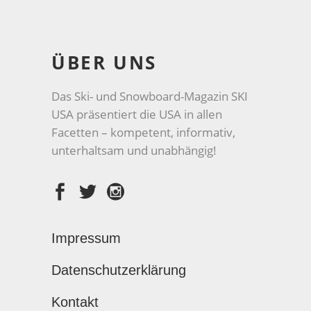
ÜBER UNS
Das Ski- und Snowboard-Magazin SKI
USA präsentiert die USA in allen
Facetten – kompetent, informativ,
unterhaltsam und unabhängig!
Impressum
Datenschutzerklärung
Kontakt