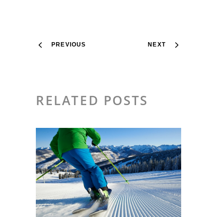
PREVIOUS
NEXT
RELATED POSTS