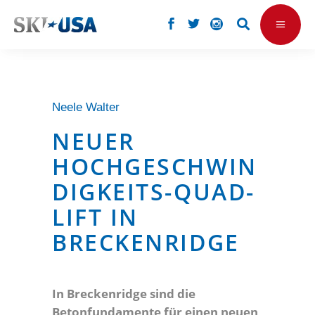
Neele Walter
NEUER
HOCHGESCHWIN
DIGKEITS-QUAD-
LIFT IN
BRECKENRIDGE
In Breckenridge sind die
Betonfundamente für einen neuen