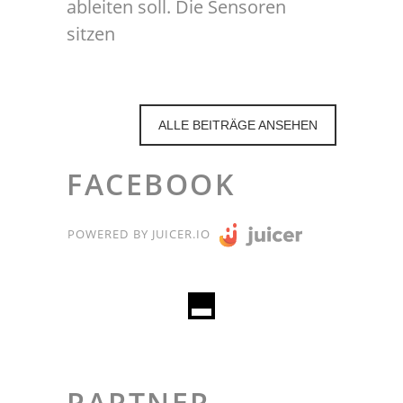
ableiten soll. Die Sensoren
sitzen
ALLE BEITRÄGE ANSEHEN
FACEBOOK
POWERED BY JUICER.IO
PARTNER