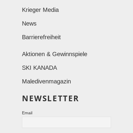
Krieger Media
News
Barrierefreiheit
Aktionen & Gewinnspiele
SKI KANADA
Maledivenmagazin
NEWSLETTER
Email