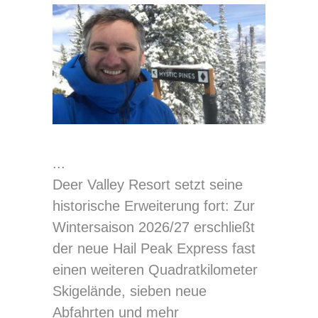
Deer Valley Resort setzt seine
historische Erweiterung fort: Zur
Wintersaison 2026/27 erschließt
der neue Hail Peak Express fast
einen weiteren Quadratkilometer
Skigelände, sieben neue
Abfahrten und mehr