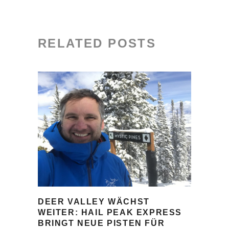
RELATED POSTS
DEER VALLEY WÄCHST
WEITER: HAIL PEAK EXPRESS
BRINGT NEUE PISTEN FÜR