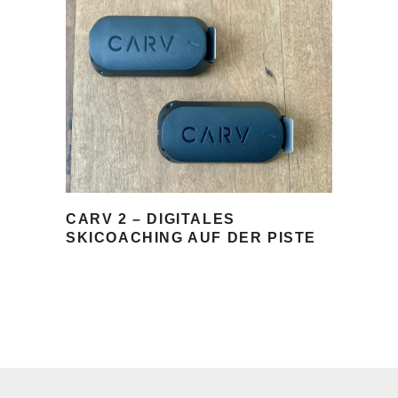
CARV 2 – DIGITALES
SKICOACHING AUF DER PISTE