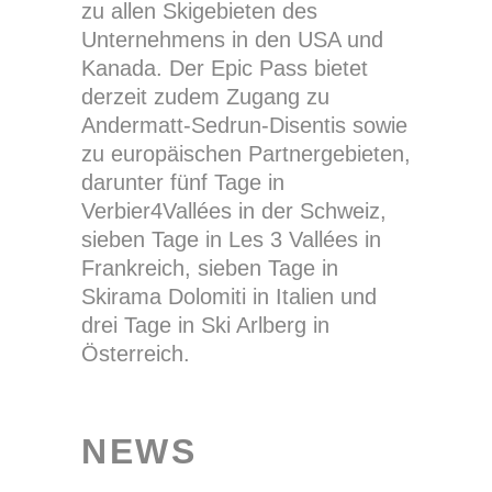
zu allen Skigebieten des
Unternehmens in den USA und
Kanada. Der Epic Pass bietet
derzeit zudem Zugang zu
Andermatt-Sedrun-Disentis sowie
zu europäischen Partnergebieten,
darunter fünf Tage in
Verbier4Vallées in der Schweiz,
sieben Tage in Les 3 Vallées in
Frankreich, sieben Tage in
Skirama Dolomiti in Italien und
drei Tage in Ski Arlberg in
Österreich.
NEWS