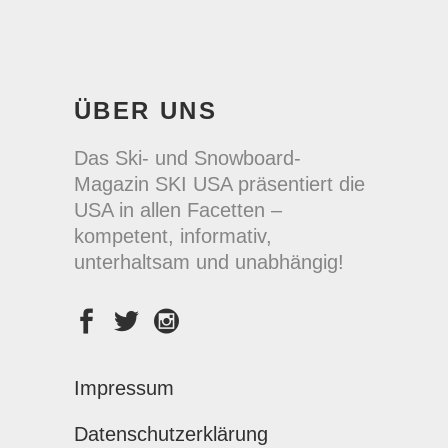
ÜBER UNS
Das Ski- und Snowboard-
Magazin SKI USA präsentiert die
USA in allen Facetten –
kompetent, informativ,
unterhaltsam und unabhängig!
Impressum
Datenschutzerklärung