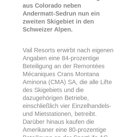
aus Colorado neben
Andermatt-Sedrun nun ein
zweiten Skigebiet in den
Schweizer Alpen.
Vail Resorts erwirbt nach eigenen
Angaben eine 84-prozentige
Beteiligung an der Remontées
Mécaniques Crans Montana
Aminona (CMA) SA, die alle Lifte
des Skigebiets und die
dazugehörigen Betriebe,
einschließlich vier Einzelhandels-
und Mietstationen, betreibt.
Darüber hinaus kaufen die
Amerikaner eine 80-prozentige