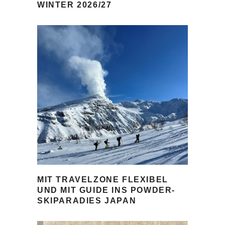
WINTER 2026/27
MIT TRAVELZONE FLEXIBEL
UND MIT GUIDE INS POWDER-
SKIPARADIES JAPAN