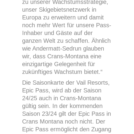
zu unserer Wachstumsstrategie,
unser Skigebietsnetzwerk in
Europa zu erweitern und damit
noch mehr Wert für unsere Pass-
Inhaber und Gäste auf der
ganzen Welt zu schaffen. Ähnlich
wie Andermatt-Sedrun glauben
wir, dass Crans-Montana eine
einzigartige Gelegenheit für
zukünftiges Wachstum bietet.“
Die Saisonkarte der Vail Resorts,
Epic Pass, wird ab der Saison
24/25 auch in Crans-Montana
gültig sein. In der kommenden
Saison 23/24 gilt der Epic Pass in
Crans Montana noch nicht. Der
Epic Pass ermöglicht den Zugang