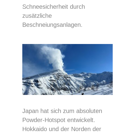
Schneesicherheit durch
zusätzliche
Beschneiungsanlagen.
Japan hat sich zum absoluten
Powder-Hotspot entwickelt.
Hokkaido und der Norden der