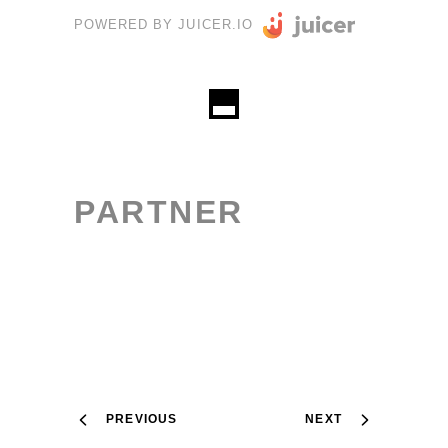
POWERED BY JUICER.IO
PARTNER
PREVIOUS
NEXT