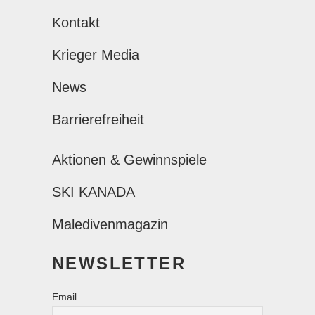
Kontakt
Krieger Media
News
Barrierefreiheit
Aktionen & Gewinnspiele
SKI KANADA
Maledivenmagazin
NEWSLETTER
Email