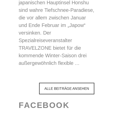
japanischen Hauptinsel Honshu
sind wahre Tiefschnee-Paradiese,
die vor allem zwischen Januar
und Ende Februar im „Japow“
versinken. Der
Spezialreiseveranstalter
TRAVELZONE bietet für die
kommende Winter-Saison drei
außergewöhnlich flexible
ALLE BEITRÄGE ANSEHEN
FACEBOOK