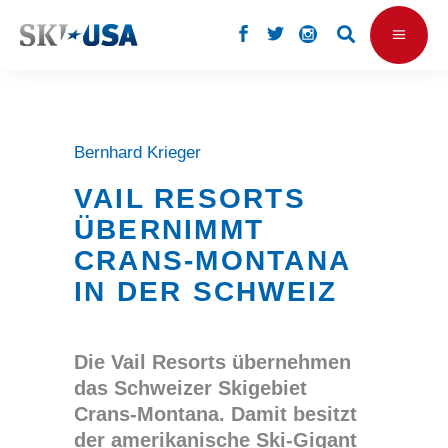
Bernhard Krieger
VAIL RESORTS
ÜBERNIMMT
CRANS-MONTANA
IN DER SCHWEIZ
Die Vail Resorts übernehmen
das Schweizer Skigebiet
Crans-Montana. Damit besitzt
der amerikanische Ski-Gigant