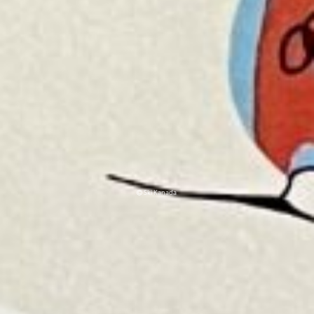
Ski Kanada