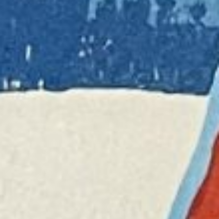
title