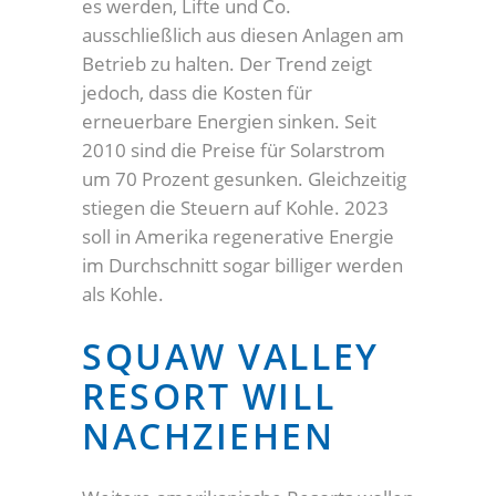
es werden, Lifte und Co.
ausschließlich aus diesen Anlagen am
Betrieb zu halten. Der Trend zeigt
jedoch, dass die Kosten für
erneuerbare Energien sinken. Seit
2010 sind die Preise für Solarstrom
um 70 Prozent gesunken. Gleichzeitig
stiegen die Steuern auf Kohle. 2023
soll in Amerika regenerative Energie
im Durchschnitt sogar billiger werden
als Kohle.
SQUAW VALLEY
RESORT WILL
NACHZIEHEN