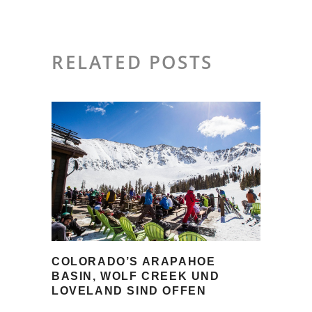
RELATED POSTS
COLORADO’S ARAPAHOE
BASIN, WOLF CREEK UND
LOVELAND SIND OFFEN