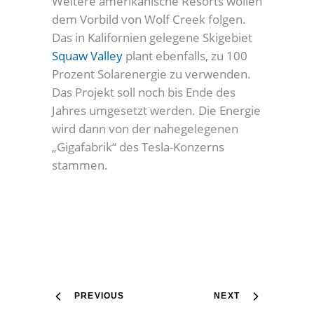
Weitere amerikanische Resorts wollen
dem Vorbild von Wolf Creek folgen.
Das in Kalifornien gelegene Skigebiet
Squaw Valley
plant ebenfalls, zu 100
Prozent Solarenergie zu verwenden.
Das Projekt soll noch bis Ende des
Jahres umgesetzt werden. Die Energie
wird dann von der nahegelegenen
„Gigafabrik“ des Tesla-Konzerns
stammen.
PREVIOUS
NEXT