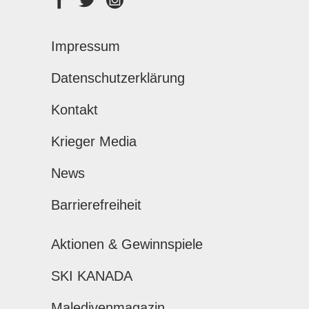
Impressum
Datenschutzerklärung
Kontakt
Krieger Media
News
Barrierefreiheit
Aktionen & Gewinnspiele
SKI KANADA
Maledivenmagazin