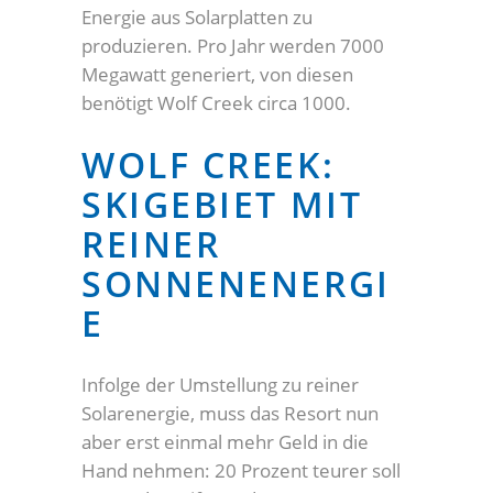
Energie aus Solarplatten zu
produzieren. Pro Jahr werden 7000
Megawatt generiert, von diesen
benötigt Wolf Creek circa 1000.
WOLF CREEK:
SKIGEBIET MIT
REINER
SONNENENERGI
E
Infolge der Umstellung zu reiner
Solarenergie, muss das Resort nun
aber erst einmal mehr Geld in die
Hand nehmen: 20 Prozent teurer soll