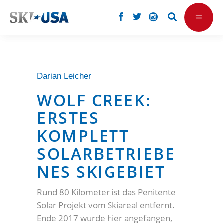
Darian Leicher
WOLF CREEK:
ERSTES
KOMPLETT
SOLARBETRIEBE
NES SKIGEBIET
Rund 80 Kilometer ist das Penitente
Solar Projekt vom Skiareal entfernt.
Ende 2017 wurde hier angefangen,