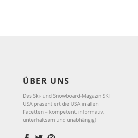
ÜBER UNS
Das Ski- und Snowboard-Magazin SKI
USA präsentiert die USA in allen
Facetten – kompetent, informativ,
unterhaltsam und unabhängig!