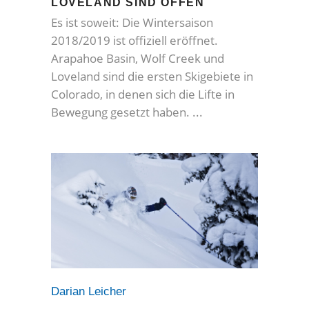
LOVELAND SIND OFFEN
Es ist soweit: Die Wintersaison
2018/2019 ist offiziell eröffnet.
Arapahoe Basin, Wolf Creek und
Loveland sind die ersten Skigebiete in
Colorado, in denen sich die Lifte in
Bewegung gesetzt haben.
Darian Leicher