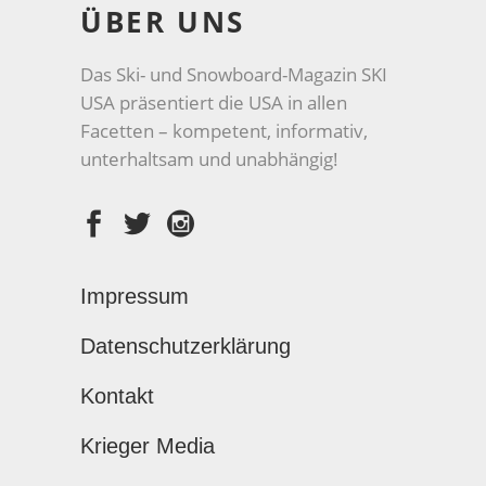
ÜBER UNS
Das Ski- und Snowboard-Magazin SKI
USA präsentiert die USA in allen
Facetten – kompetent, informativ,
unterhaltsam und unabhängig!
Impressum
Datenschutzerklärung
Kontakt
Krieger Media