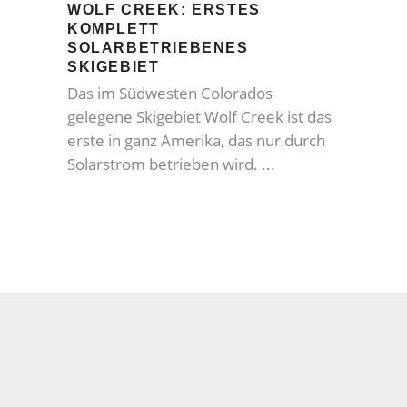
WOLF CREEK: ERSTES
KOMPLETT
SOLARBETRIEBENES
SKIGEBIET
Das im Südwesten Colorados
gelegene Skigebiet Wolf Creek ist das
erste in ganz Amerika, das nur durch
Solarstrom betrieben wird.