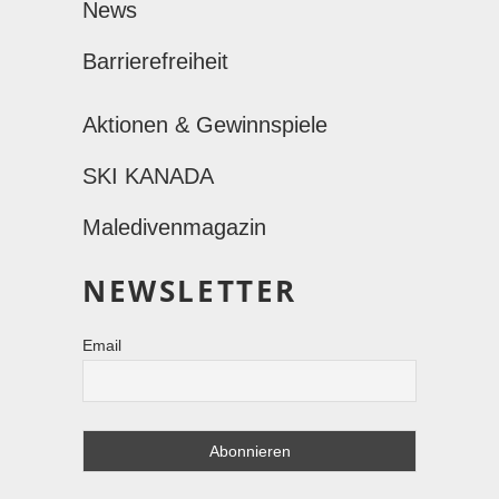
News
Barrierefreiheit
Aktionen & Gewinnspiele
SKI KANADA
Maledivenmagazin
NEWSLETTER
Email