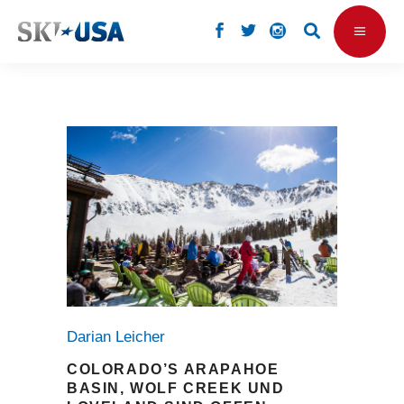
Darian Leicher
COLORADO’S ARAPAHOE
BASIN, WOLF CREEK UND