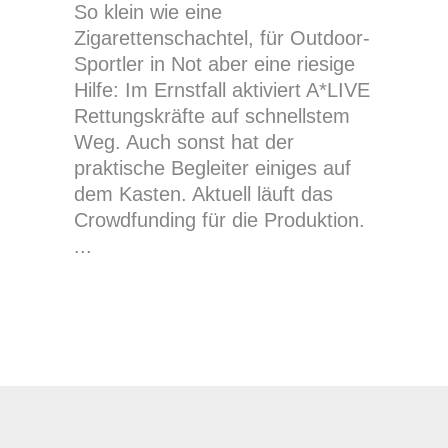
So klein wie eine
Zigarettenschachtel, für Outdoor-
Sportler in Not aber eine riesige
Hilfe: Im Ernstfall aktiviert A*LIVE
Rettungskräfte auf schnellstem
Weg. Auch sonst hat der
praktische Begleiter einiges auf
dem Kasten. Aktuell läuft das
Crowdfunding für die Produktion.