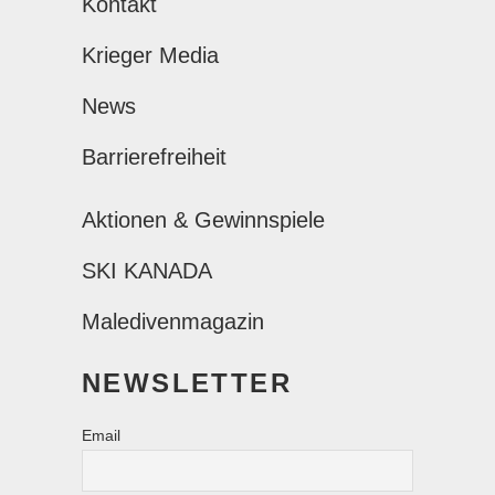
Kontakt
Krieger Media
News
Barrierefreiheit
Aktionen & Gewinnspiele
SKI KANADA
Maledivenmagazin
NEWSLETTER
Email