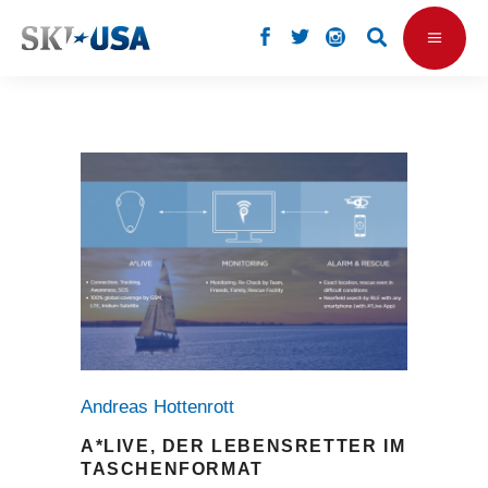
Andreas Hottenrott
A*LIVE, DER LEBENSRETTER IM
TASCHENFORMAT