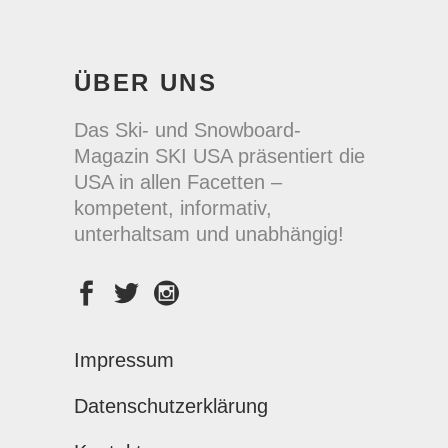
ÜBER UNS
Das Ski- und Snowboard-
Magazin SKI USA präsentiert die
USA in allen Facetten –
kompetent, informativ,
unterhaltsam und unabhängig!
Impressum
Datenschutzerklärung