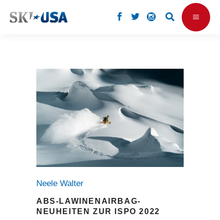
Neele Walter
ABS-LAWINENAIRBAG-
NEUHEITEN ZUR ISPO 2022