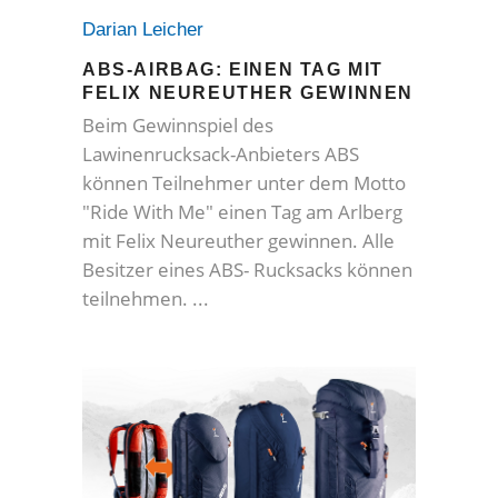
Darian Leicher
ABS-AIRBAG: EINEN TAG MIT
FELIX NEUREUTHER GEWINNEN
Beim Gewinnspiel des
Lawinenrucksack-Anbieters ABS
können Teilnehmer unter dem Motto
"Ride With Me" einen Tag am Arlberg
mit Felix Neureuther gewinnen. Alle
Besitzer eines ABS- Rucksacks können
teilnehmen.