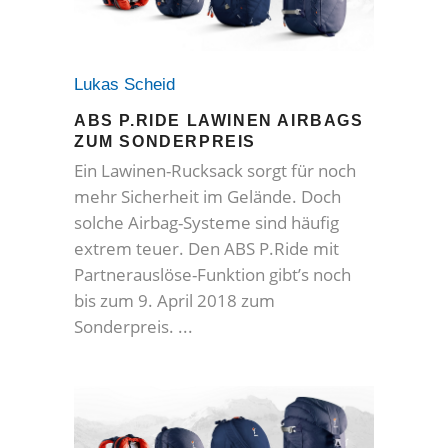
Lukas Scheid
ABS P.RIDE LAWINEN AIRBAGS
ZUM SONDERPREIS
Ein Lawinen-Rucksack sorgt für noch
mehr Sicherheit im Gelände. Doch
solche Airbag-Systeme sind häufig
extrem teuer. Den ABS P.Ride mit
Partnerauslöse-Funktion gibt’s noch
bis zum 9. April 2018 zum
Sonderpreis.