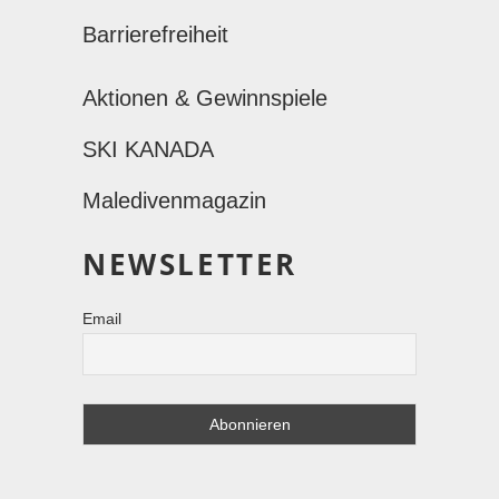
Barrierefreiheit
Aktionen & Gewinnspiele
SKI KANADA
Maledivenmagazin
NEWSLETTER
Email