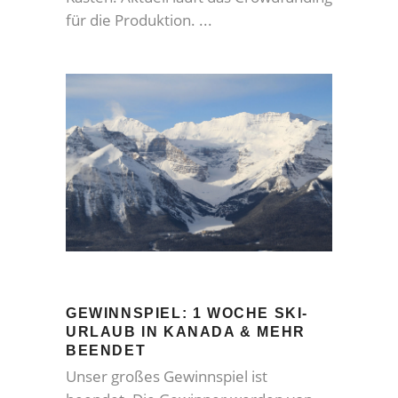
für die Produktion.
GEWINNSPIEL: 1 WOCHE SKI-
URLAUB IN KANADA & MEHR
BEENDET
Unser großes Gewinnspiel ist