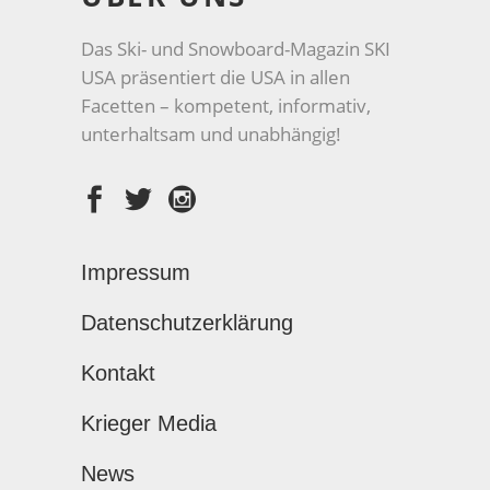
Das Ski- und Snowboard-Magazin SKI
USA präsentiert die USA in allen
Facetten – kompetent, informativ,
unterhaltsam und unabhängig!
Impressum
Datenschutzerklärung
Kontakt
Krieger Media
News