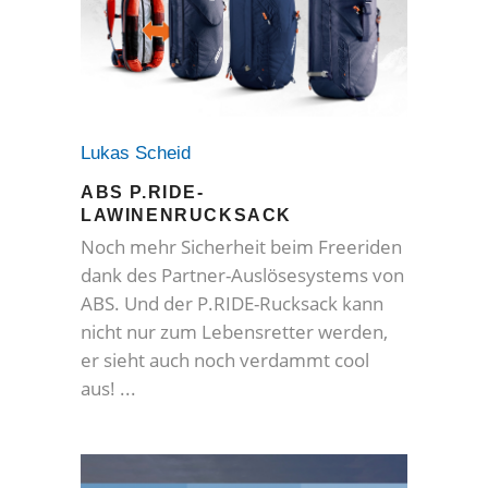
Lukas Scheid
ABS P.RIDE-
LAWINENRUCKSACK
Noch mehr Sicherheit beim Freeriden
dank des Partner-Auslösesystems von
ABS. Und der P.RIDE-Rucksack kann
nicht nur zum Lebensretter werden,
er sieht auch noch verdammt cool
aus!