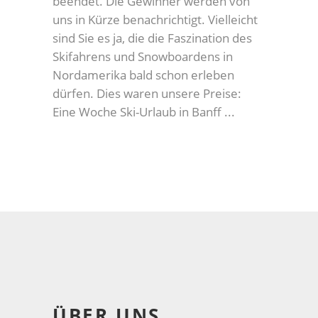
beendet. Die Gewinner werden von
uns in Kürze benachrichtigt. Vielleicht
sind Sie es ja, die die Faszination des
Skifahrens und Snowboardens in
Nordamerika bald schon erleben
dürfen. Dies waren unsere Preise:
Eine Woche Ski-Urlaub in Banff
ÜBER UNS