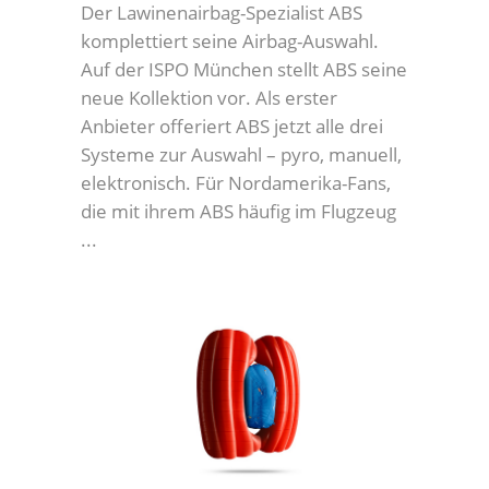
Der Lawinenairbag-Spezialist ABS
komplettiert seine Airbag-Auswahl.
Auf der ISPO München stellt ABS seine
neue Kollektion vor. Als erster
Anbieter offeriert ABS jetzt alle drei
Systeme zur Auswahl – pyro, manuell,
elektronisch. Für Nordamerika-Fans,
die mit ihrem ABS häufig im Flugzeug