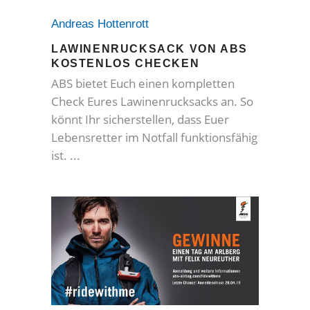
Andreas Hottenrott
LAWINENRUCKSACK VON ABS
KOSTENLOS CHECKEN
ABS bietet Euch einen kompletten
Check Eures Lawinenrucksacks an. So
könnt Ihr sicherstellen, dass Euer
Lebensretter im Notfall funktionsfähig
ist.