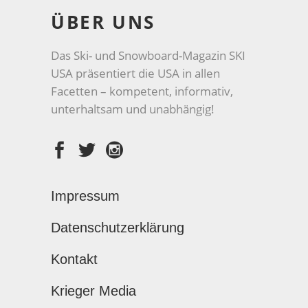
ÜBER UNS
Das Ski- und Snowboard-Magazin SKI
USA präsentiert die USA in allen
Facetten – kompetent, informativ,
unterhaltsam und unabhängig!
Impressum
Datenschutzerklärung
Kontakt
Krieger Media