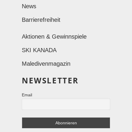
News
Barrierefreiheit
Aktionen & Gewinnspiele
SKI KANADA
Maledivenmagazin
NEWSLETTER
Email