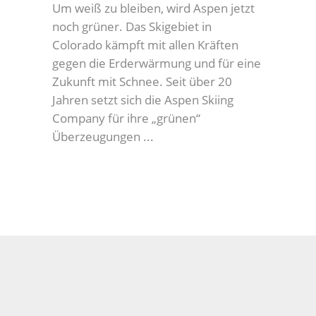
Um weiß zu bleiben, wird Aspen jetzt
noch grüner. Das Skigebiet in
Colorado kämpft mit allen Kräften
gegen die Erderwärmung und für eine
Zukunft mit Schnee. Seit über 20
Jahren setzt sich die Aspen Skiing
Company für ihre „grünen“
Überzeugungen