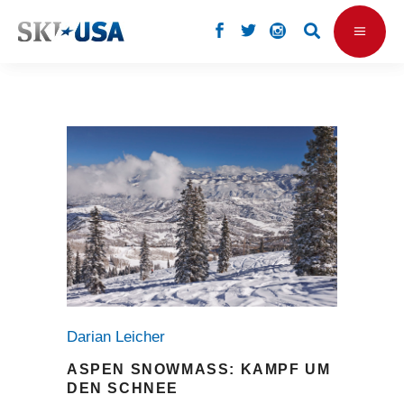
Darian Leicher
ASPEN SNOWMASS: KAMPF UM
DEN SCHNEE