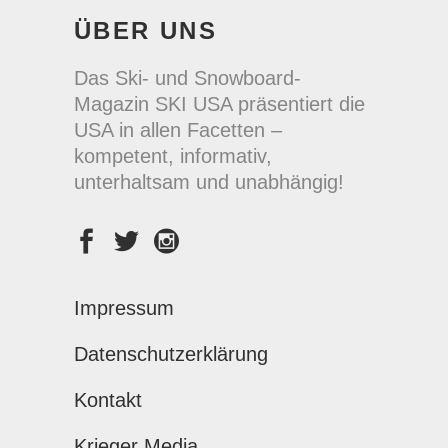
ÜBER UNS
Das Ski- und Snowboard-
Magazin SKI USA präsentiert die
USA in allen Facetten –
kompetent, informativ,
unterhaltsam und unabhängig!
Impressum
Datenschutzerklärung
Kontakt
Krieger Media