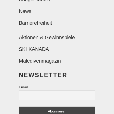
News
Barrierefreiheit
Aktionen & Gewinnspiele
SKI KANADA
Maledivenmagazin
NEWSLETTER
Email