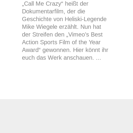
„Call Me Crazy“ heißt der
Dokumentarfilm, der die
Geschichte von Heliski-Legende
Mike Wiegele erzählt. Nun hat
der Streifen den „Vimeo’s Best
Action Sports Film of the Year
Award“ gewonnen. Hier könnt ihr
euch das Werk anschauen.