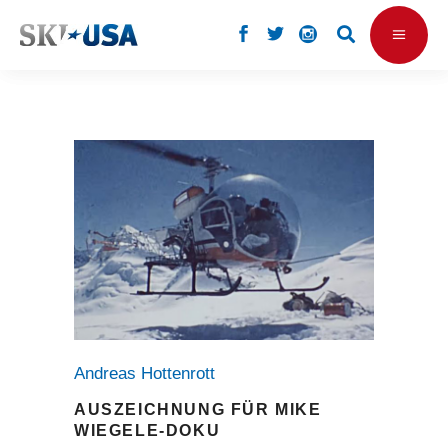
Andreas Hottenrott
AUSZEICHNUNG FÜR MIKE
WIEGELE-DOKU