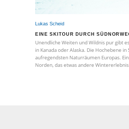
Lukas Scheid
EINE SKITOUR DURCH SÜDNORW
Unendliche Weiten und Wildnis pur gibt es
in Kanada oder Alaska. Die Hochebene in
aufregendsten Naturräumen Europas. Ei
Norden, das etwas andere Wintererlebnis