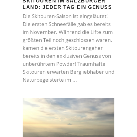
SKITOUREN IM SALZBURGER
LAND: JEDER TAG EIN GENUSS
Die Skitouren-Saison ist eingeläutet!
Die ersten Schneefälle gab es bereits
im November. Während die Lifte zum
größten Teil noch geschlossen waren,
kamen die ersten Skitourengeher
bereits in den exklusiven Genuss von
unberührtem Powder! Traumhafte
Skitouren erwarten Bergliebhaber und
Naturbegeisterte im