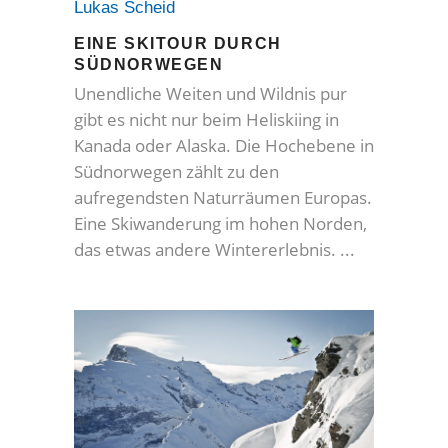
Lukas Scheid
EINE SKITOUR DURCH
SÜDNORWEGEN
Unendliche Weiten und Wildnis pur
gibt es nicht nur beim Heliskiing in
Kanada oder Alaska. Die Hochebene in
Südnorwegen zählt zu den
aufregendsten Naturräumen Europas.
Eine Skiwanderung im hohen Norden,
das etwas andere Wintererlebnis.