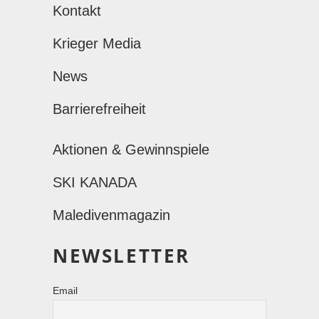
Kontakt
Krieger Media
News
Barrierefreiheit
Aktionen & Gewinnspiele
SKI KANADA
Maledivenmagazin
NEWSLETTER
Email