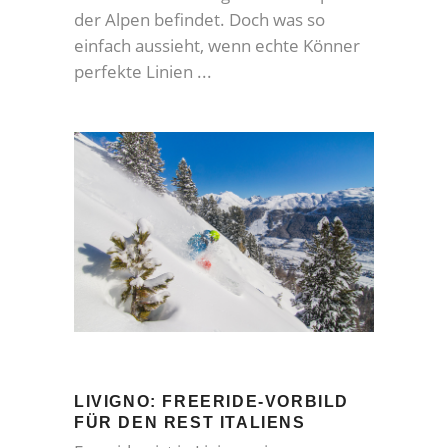
der Alpen befindet. Doch was so
einfach aussieht, wenn echte Könner
perfekte Linien
LIVIGNO: FREERIDE-VORBILD
FÜR DEN REST ITALIENS