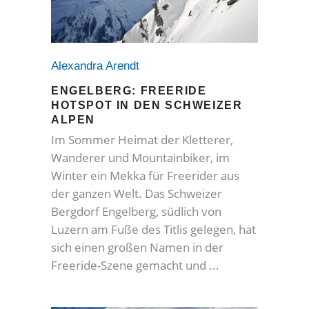
Alexandra Arendt
ENGELBERG: FREERIDE
HOTSPOT IN DEN SCHWEIZER
ALPEN
Im Sommer Heimat der Kletterer,
Wanderer und Mountainbiker, im
Winter ein Mekka für Freerider aus
der ganzen Welt. Das Schweizer
Bergdorf Engelberg, südlich von
Luzern am Fuße des Titlis gelegen, hat
sich einen großen Namen in der
Freeride-Szene gemacht und