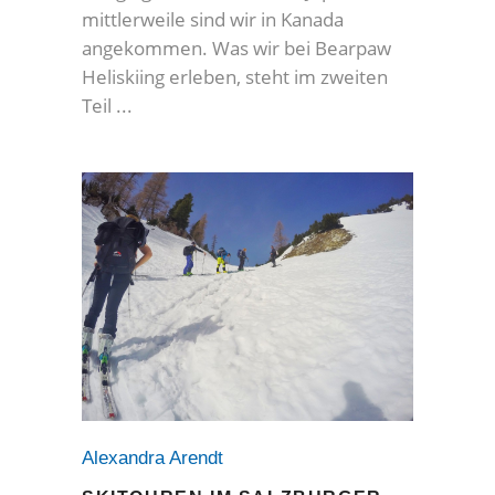
mittlerweile sind wir in Kanada
angekommen. Was wir bei Bearpaw
Heliskiing erleben, steht im zweiten
Teil
Alexandra Arendt