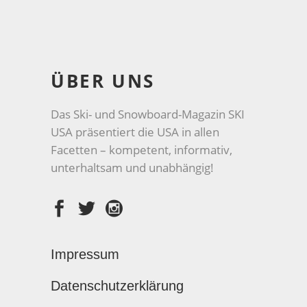
ÜBER UNS
Das Ski- und Snowboard-Magazin SKI
USA präsentiert die USA in allen
Facetten – kompetent, informativ,
unterhaltsam und unabhängig!
Impressum
Datenschutzerklärung