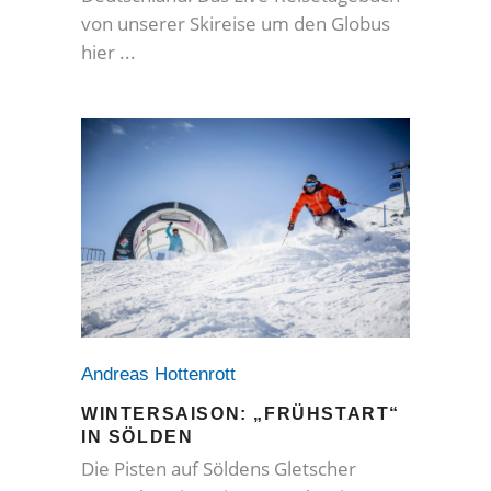
von unserer Skireise um den Globus
hier
Andreas Hottenrott
WINTERSAISON: „FRÜHSTART“
IN SÖLDEN
Die Pisten auf Söldens Gletscher