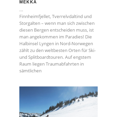
MEKKA
Finnheimfjellet, Tverrelvdaltind und
Storgalten – wenn man sich zwischen
diesen Bergen entscheiden muss, ist
man angekommen im Paradies! Die
Halbinsel Lyngen in Nord-Norwegen
zählt zu den weltbesten Orten für Ski-
und Splitboardtouren. Auf engstem
Raum liegen Traumabfahrten in
sämtlichen