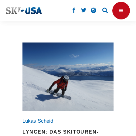
Lukas Scheid
LYNGEN: DAS SKITOUREN-