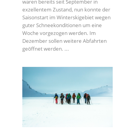
waren bereits seit September in
exzellentem Zustand, nun konnte der
Saisonstart im Winterskigebiet wegen
guter Schneekonditionen um eine
Woche vorgezogen werden. Im
Dezember sollen weitere Abfahrten
geöffnet werden.