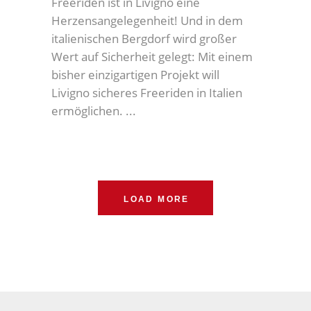
Freeriden ist in Livigno eine
Herzensangelegenheit! Und in dem
italienischen Bergdorf wird großer
Wert auf Sicherheit gelegt: Mit einem
bisher einzigartigen Projekt will
Livigno sicheres Freeriden in Italien
ermöglichen.
LOAD MORE