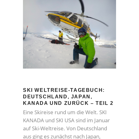
SKI WELTREISE-TAGEBUCH:
DEUTSCHLAND, JAPAN,
KANADA UND ZURÜCK – TEIL 2
Eine Skireise rund um die Welt. SKI
KANADA und SKI USA sind im Januar
auf Ski-Weltreise. Von Deutschland
aus ging es zunächst nach Japan,