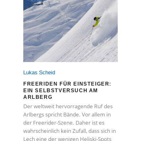
Lukas Scheid
FREERIDEN FÜR EINSTEIGER:
EIN SELBSTVERSUCH AM
ARLBERG
Der weltweit hervorragende Ruf des
Arlbergs spricht Bände. Vor allem in
der Freerider-Szene. Daher ist es
wahrscheinlich kein Zufall, dass sich in
Lech eine der wenigen Heliski-Spots