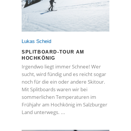
Lukas Scheid
SPLITBOARD-TOUR AM
HOCHKÖNIG
Irgendwo liegt immer Schnee! Wer
sucht, wird fündig und es reicht sogar
noch für die ein oder andere Skitour.
Mit Splitboards waren wir bei
sommerlichen Temperaturen im
Frühjahr am Hochkönig im Salzburger
Land unterwegs.