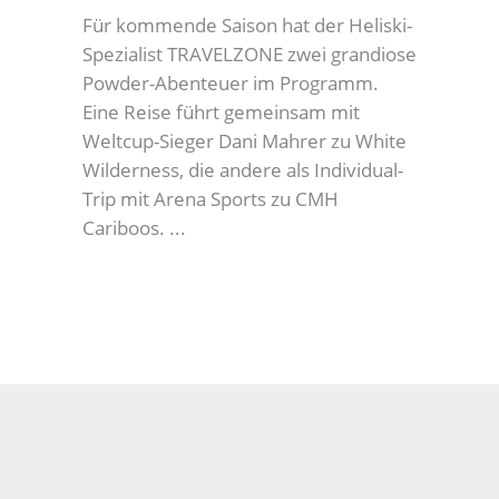
Für kommende Saison hat der Heliski-
Spezialist TRAVELZONE zwei grandiose
Powder-Abenteuer im Programm.
Eine Reise führt gemeinsam mit
Weltcup-Sieger Dani Mahrer zu White
Wilderness, die andere als Individual-
Trip mit Arena Sports zu CMH
Cariboos.