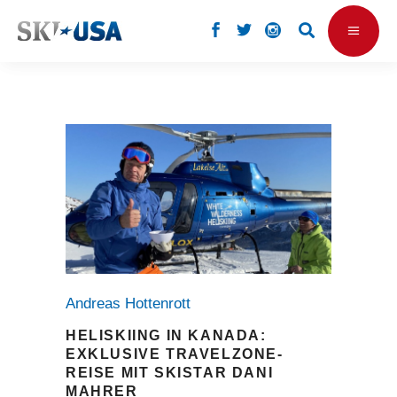
Andreas Hottenrott
HELISKIING IN KANADA:
EXKLUSIVE TRAVELZONE-
REISE MIT SKISTAR DANI
MAHRER