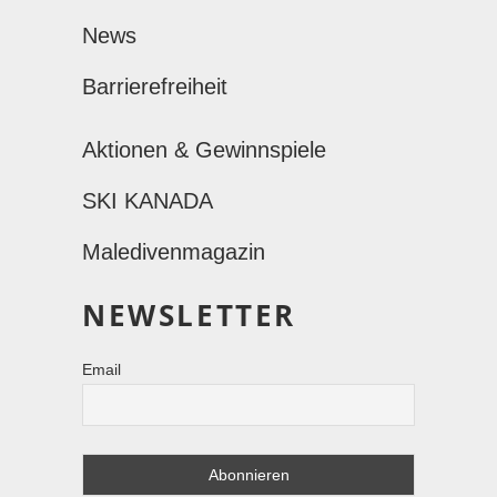
News
Barrierefreiheit
Aktionen & Gewinnspiele
SKI KANADA
Maledivenmagazin
NEWSLETTER
Email