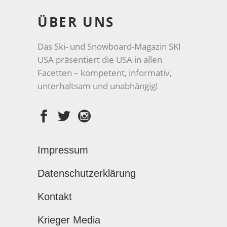
ÜBER UNS
Das Ski- und Snowboard-Magazin SKI
USA präsentiert die USA in allen
Facetten – kompetent, informativ,
unterhaltsam und unabhängig!
Impressum
Datenschutzerklärung
Kontakt
Krieger Media