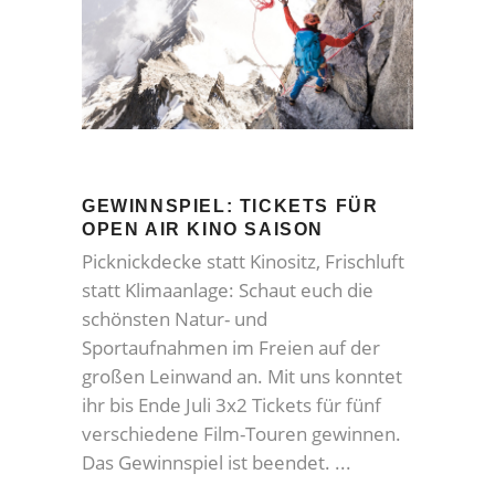
GEWINNSPIEL: TICKETS FÜR
OPEN AIR KINO SAISON
Picknickdecke statt Kinositz, Frischluft
statt Klimaanlage: Schaut euch die
schönsten Natur- und
Sportaufnahmen im Freien auf der
großen Leinwand an. Mit uns konntet
ihr bis Ende Juli 3x2 Tickets für fünf
verschiedene Film-Touren gewinnen.
Das Gewinnspiel ist beendet.