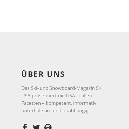
ÜBER UNS
Das Ski- und Snowboard-Magazin SKI
USA präsentiert die USA in allen
Facetten – kompetent, informativ,
unterhaltsam und unabhängig!