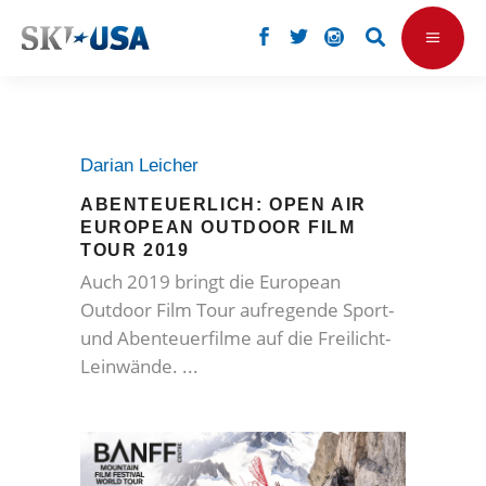
Darian Leicher
ABENTEUERLICH: OPEN AIR
EUROPEAN OUTDOOR FILM
TOUR 2019
Auch 2019 bringt die European
Outdoor Film Tour aufregende Sport-
und Abenteuerfilme auf die Freilicht-
Leinwände.