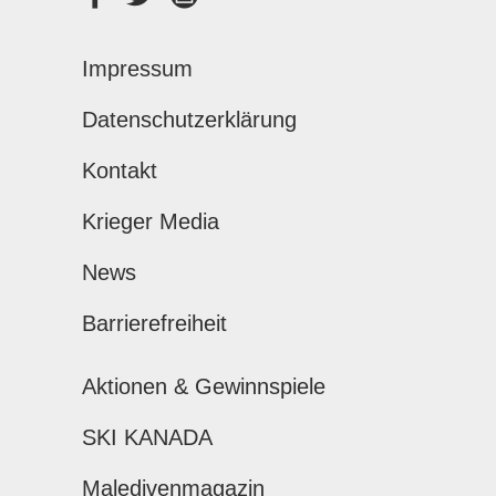
Impressum
Datenschutzerklärung
Kontakt
Krieger Media
News
Barrierefreiheit
Aktionen & Gewinnspiele
SKI KANADA
Maledivenmagazin