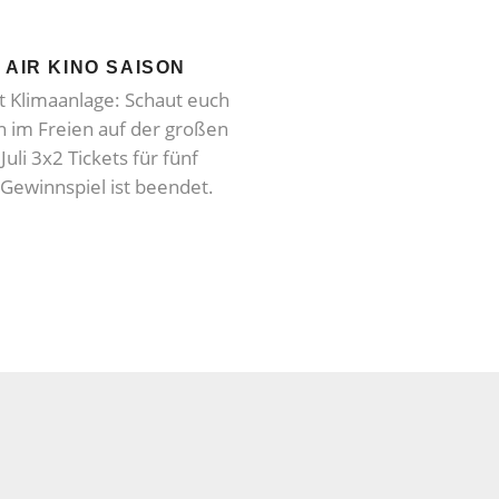
 AIR KINO SAISON
att Klimaanlage: Schaut euch
 im Freien auf der großen
uli 3x2 Tickets für fünf
Gewinnspiel ist beendet.