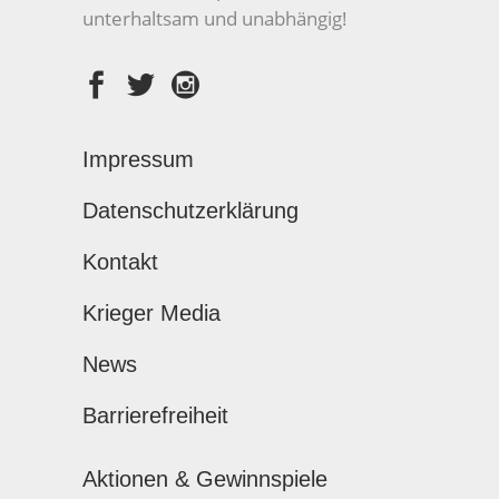
unterhaltsam und unabhängig!
Impressum
Datenschutzerklärung
Kontakt
Krieger Media
News
Barrierefreiheit
Aktionen & Gewinnspiele