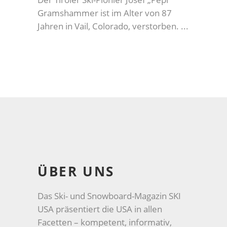
Gramshammer ist im Alter von 87
Jahren in Vail, Colorado, verstorben.
ÜBER UNS
Das Ski- und Snowboard-Magazin SKI
USA präsentiert die USA in allen
Facetten – kompetent, informativ,