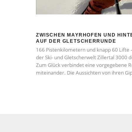
ZWISCHEN MAYRHOFEN UND HINT
AUF DER GLETSCHERRUNDE
166 Pistenkilometern und knapp 60 Lifte – e
der Ski- und Gletscherwelt Zillertal 3000 
Zum Glück verbindet eine vorgegebene R
miteinander. Die Aussichten von ihren G