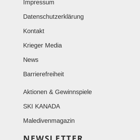
Impressum
Datenschutzerklärung
Kontakt
Krieger Media
News
Barrierefreiheit
Aktionen & Gewinnspiele
SKI KANADA
Maledivenmagazin
NEWSLETTER