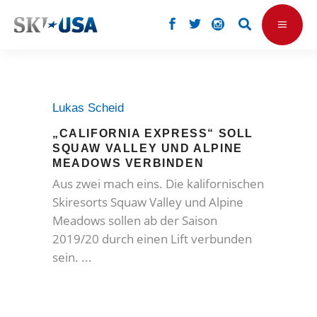
Lukas Scheid
„CALIFORNIA EXPRESS“ SOLL
SQUAW VALLEY UND ALPINE
MEADOWS VERBINDEN
Aus zwei mach eins. Die kalifornischen
Skiresorts Squaw Valley und Alpine
Meadows sollen ab der Saison
2019/20 durch einen Lift verbunden
sein.