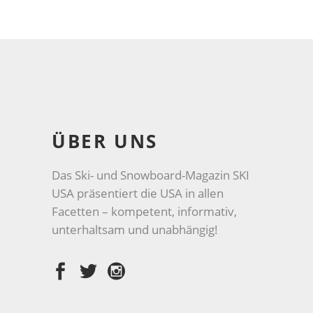
ÜBER UNS
Das Ski- und Snowboard-Magazin SKI
USA präsentiert die USA in allen
Facetten – kompetent, informativ,
unterhaltsam und unabhängig!