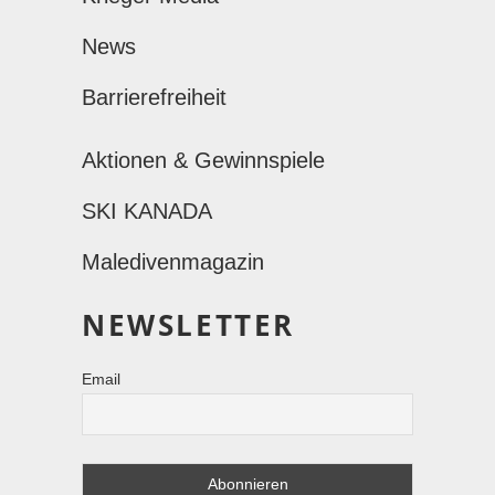
News
Barrierefreiheit
Aktionen & Gewinnspiele
SKI KANADA
Maledivenmagazin
NEWSLETTER
Email