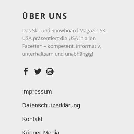
ÜBER UNS
Das Ski- und Snowboard-Magazin SKI
USA präsentiert die USA in allen
Facetten – kompetent, informativ,
unterhaltsam und unabhängig!
Impressum
Datenschutzerklärung
Kontakt
Krieger Media