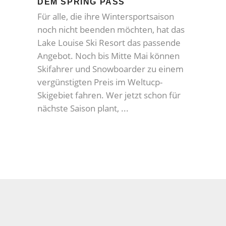
DEM SPRING PASS
Für alle, die ihre Wintersportsaison
noch nicht beenden möchten, hat das
Lake Louise Ski Resort das passende
Angebot. Noch bis Mitte Mai können
Skifahrer und Snowboarder zu einem
vergünstigten Preis im Weltucp-
Skigebiet fahren. Wer jetzt schon für
nächste Saison plant,