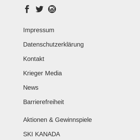
Impressum
Datenschutzerklärung
Kontakt
Krieger Media
News
Barrierefreiheit
Aktionen & Gewinnspiele
SKI KANADA