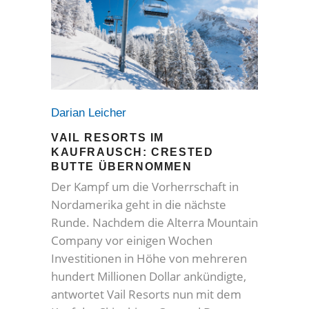
Darian Leicher
VAIL RESORTS IM
KAUFRAUSCH: CRESTED
BUTTE ÜBERNOMMEN
Der Kampf um die Vorherrschaft in
Nordamerika geht in die nächste
Runde. Nachdem die Alterra Mountain
Company vor einigen Wochen
Investitionen in Höhe von mehreren
hundert Millionen Dollar ankündigte,
antwortet Vail Resorts nun mit dem