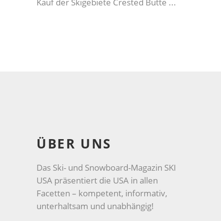
Kauf der Skigebiete Crested Butte
ÜBER UNS
Das Ski- und Snowboard-Magazin SKI
USA präsentiert die USA in allen
Facetten – kompetent, informativ,
unterhaltsam und unabhängig!