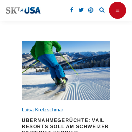
Luisa Kretzschmar
ÜBERNAHMEGERÜCHTE: VAIL
RESORTS SOLL AM SCHWEIZER