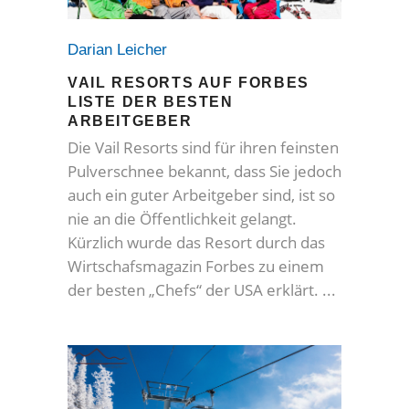
Darian Leicher
VAIL RESORTS AUF FORBES
LISTE DER BESTEN
ARBEITGEBER
Die Vail Resorts sind für ihren feinsten
Pulverschnee bekannt, dass Sie jedoch
auch ein guter Arbeitgeber sind, ist so
nie an die Öffentlichkeit gelangt.
Kürzlich wurde das Resort durch das
Wirtschafsmagazin Forbes zu einem
der besten „Chefs“ der USA erklärt.