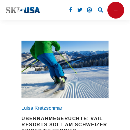
Luisa Kretzschmar
ÜBERNAHMEGERÜCHTE: VAIL
RESORTS SOLL AM SCHWEIZER