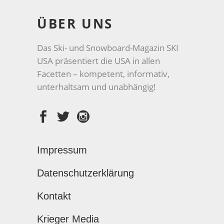
ÜBER UNS
Das Ski- und Snowboard-Magazin SKI
USA präsentiert die USA in allen
Facetten – kompetent, informativ,
unterhaltsam und unabhängig!
Impressum
Datenschutzerklärung
Kontakt
Krieger Media