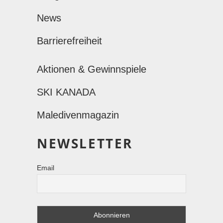
News
Barrierefreiheit
Aktionen & Gewinnspiele
SKI KANADA
Maledivenmagazin
NEWSLETTER
Email