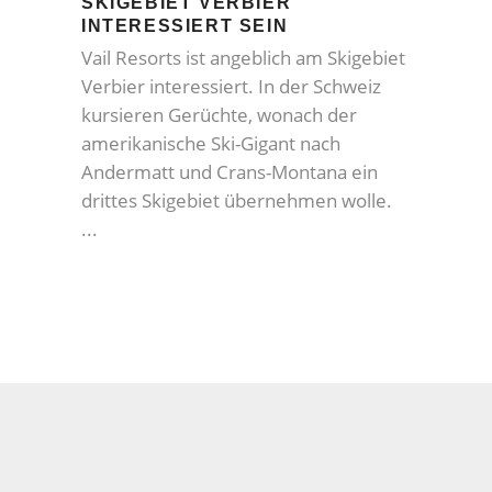
SKIGEBIET VERBIER
INTERESSIERT SEIN
Vail Resorts ist angeblich am Skigebiet
Verbier interessiert. In der Schweiz
kursieren Gerüchte, wonach der
amerikanische Ski-Gigant nach
Andermatt und Crans-Montana ein
drittes Skigebiet übernehmen wolle.