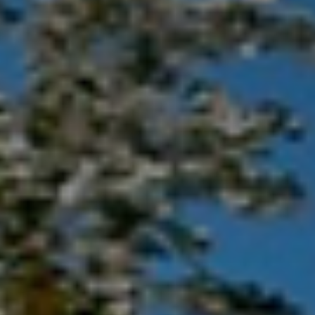
title