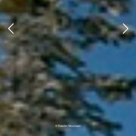
© Powder Mountain