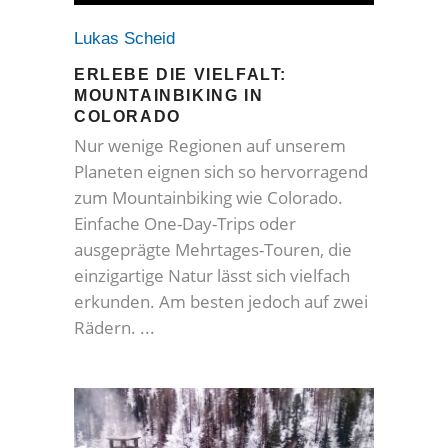
Lukas Scheid
ERLEBE DIE VIELFALT:
MOUNTAINBIKING IN
COLORADO
Nur wenige Regionen auf unserem
Planeten eignen sich so hervorragend
zum Mountainbiking wie Colorado.
Einfache One-Day-Trips oder
ausgeprägte Mehrtages-Touren, die
einzigartige Natur lässt sich vielfach
erkunden. Am besten jedoch auf zwei
Rädern.