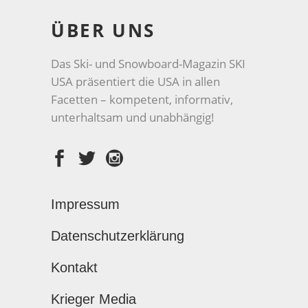
ÜBER UNS
Das Ski- und Snowboard-Magazin SKI
USA präsentiert die USA in allen
Facetten – kompetent, informativ,
unterhaltsam und unabhängig!
Impressum
Datenschutzerklärung
Kontakt
Krieger Media