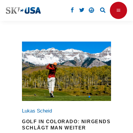
Lukas Scheid
GOLF IN COLORADO: NIRGENDS
SCHLÄGT MAN WEITER