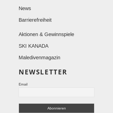
News
Barrierefreiheit
Aktionen & Gewinnspiele
SKI KANADA
Maledivenmagazin
NEWSLETTER
Email