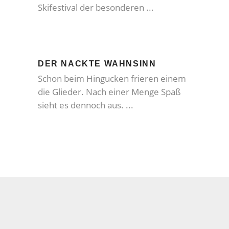
Skifestival der besonderen
DER NACKTE WAHNSINN
Schon beim Hingucken frieren einem
die Glieder. Nach einer Menge Spaß
sieht es dennoch aus.