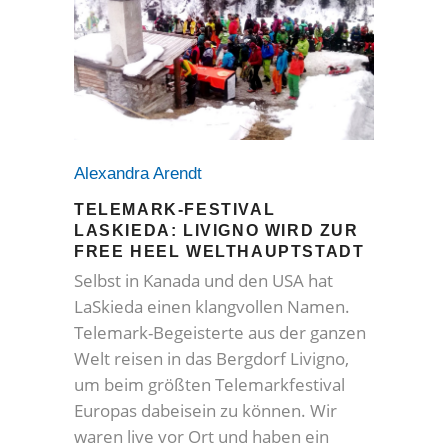
Alexandra Arendt
TELEMARK-FESTIVAL
LASKIEDA: LIVIGNO WIRD ZUR
FREE HEEL WELTHAUPTSTADT
Selbst in Kanada und den USA hat
LaSkieda einen klangvollen Namen.
Telemark-Begeisterte aus der ganzen
Welt reisen in das Bergdorf Livigno,
um beim größten Telemarkfestival
Europas dabeisein zu können. Wir
waren live vor Ort und haben ein