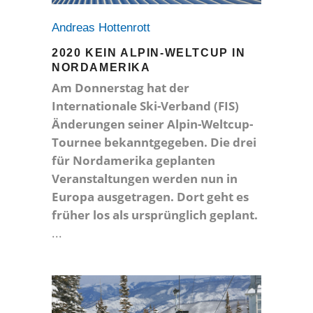
Andreas Hottenrott
2020 KEIN ALPIN-WELTCUP IN
NORDAMERIKA
Am Donnerstag hat der
Internationale Ski-Verband (FIS)
Änderungen seiner Alpin-Weltcup-
Tournee bekanntgegeben. Die drei
für Nordamerika geplanten
Veranstaltungen werden nun in
Europa ausgetragen. Dort geht es
früher los als ursprünglich geplant.