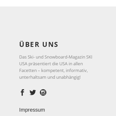
ÜBER UNS
Das Ski- und Snowboard-Magazin SKI
USA präsentiert die USA in allen
Facetten – kompetent, informativ,
unterhaltsam und unabhängig!
Impressum