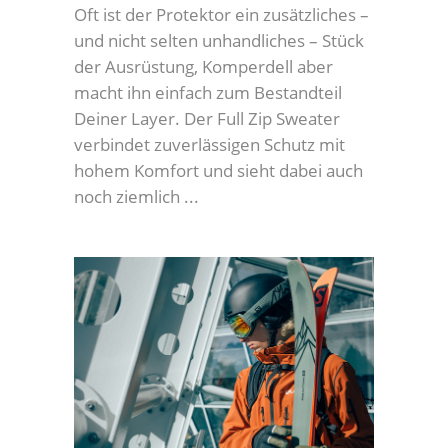
Oft ist der Protektor ein zusätzliches –
und nicht selten unhandliches – Stück
der Ausrüstung, Komperdell aber
macht ihn einfach zum Bestandteil
Deiner Layer. Der Full Zip Sweater
verbindet zuverlässigen Schutz mit
hohem Komfort und sieht dabei auch
noch ziemlich