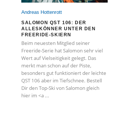
Andreas Hottenrott
SALOMON QST 106: DER
ALLESKÖNNER UNTER DEN
FREERIDE-SKIERN
Beim neuesten Mitglied seiner
Freeride-Serie hat Salomon sehr viel
Wert auf Vielseitigkeit gelegt. Das
merkt man schon auf der Piste,
besonders gut funktioniert der leichte
QST 106 aber im Tiefschnee. Bestell
Dir den Top-Ski von Salomon gleich
hier im <a