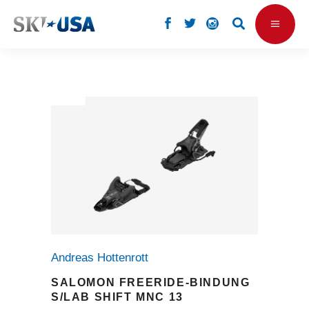
Andreas Hottenrott
SALOMON FREERIDE-BINDUNG
S/LAB SHIFT MNC 13