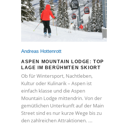
Andreas Hottenrott
ASPEN MOUNTAIN LODGE: TOP
LAGE IM BERÜHMTEN SKIORT
Ob für Wintersport, Nachtleben,
Kultur oder Kulinarik – Aspen ist
einfach klasse und die Aspen
Mountain Lodge mittendrin. Von der
gemütlichen Unterkunft auf der Main
Street sind es nur kurze Wege bis zu
den zahlreichen Attraktionen.