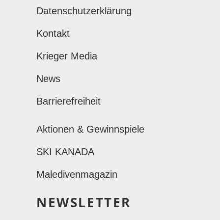
Datenschutzerklärung
Kontakt
Krieger Media
News
Barrierefreiheit
Aktionen & Gewinnspiele
SKI KANADA
Maledivenmagazin
NEWSLETTER