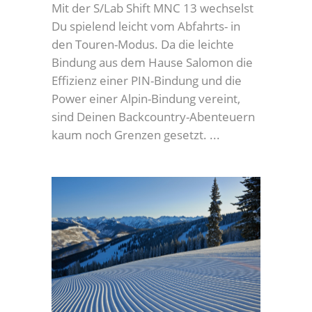
Mit der S/Lab Shift MNC 13 wechselst
Du spielend leicht vom Abfahrts- in
den Touren-Modus. Da die leichte
Bindung aus dem Hause Salomon die
Effizienz einer PIN-Bindung und die
Power einer Alpin-Bindung vereint,
sind Deinen Backcountry-Abenteuern
kaum noch Grenzen gesetzt.