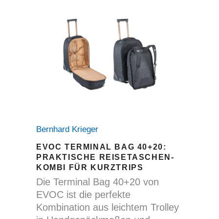
Bernhard Krieger
EVOC TERMINAL BAG 40+20:
PRAKTISCHE REISETASCHEN-
KOMBI FÜR KURZTRIPS
Die Terminal Bag 40+20 von
EVOC ist die perfekte
Kombination aus leichtem Trolley