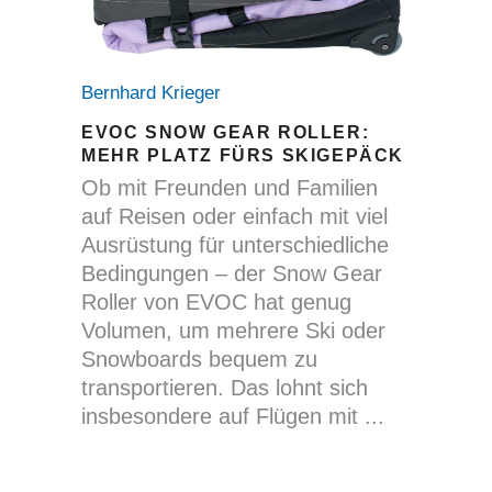
Bernhard Krieger
EVOC SNOW GEAR ROLLER:
MEHR PLATZ FÜRS SKIGEPÄCK
Ob mit Freunden und Familien
auf Reisen oder einfach mit viel
Ausrüstung für unterschiedliche
Bedingungen – der Snow Gear
Roller von EVOC hat genug
Volumen, um mehrere Ski oder
Snowboards bequem zu
transportieren. Das lohnt sich
insbesondere auf Flügen mit