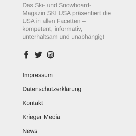
Das Ski- und Snowboard-
Magazin SKI USA präsentiert die
USA in allen Facetten –
kompetent, informativ,
unterhaltsam und unabhängig!
Impressum
Datenschutzerklärung
Kontakt
Krieger Media
News