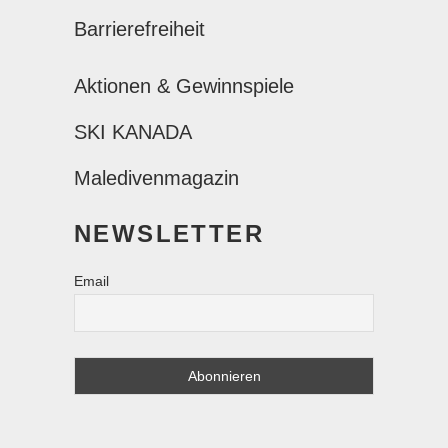
Barrierefreiheit
Aktionen & Gewinnspiele
SKI KANADA
Maledivenmagazin
NEWSLETTER
Email