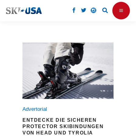
Advertorial
ENTDECKE DIE SICHEREN
PROTECTOR SKIBINDUNGEN
VON HEAD UND TYROLIA