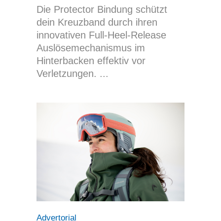
Die Protector Bindung schützt
dein Kreuzband durch ihren
innovativen Full-Heel-Release
Auslösemechanismus im
Hinterbacken effektiv vor
Verletzungen.
Advertorial