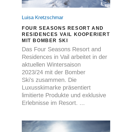
Luisa Kretzschmar
FOUR SEASONS RESORT AND
RESIDENCES VAIL KOOPERIERT
MIT BOMBER SKI
Das Four Seasons Resort and
Residences in Vail arbeitet in der
aktuellen Wintersaison
2023/24 mit der Bomber
Ski’s zusammen. Die
Luxusskimarke präsentiert
limitierte Produkte und exklusive
Erlebnisse im Resort.