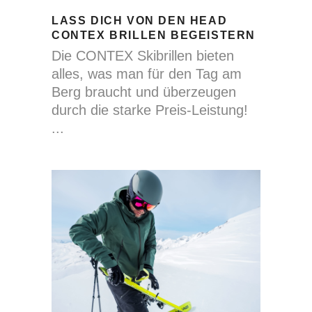
LASS DICH VON DEN HEAD
CONTEX BRILLEN BEGEISTERN
Die CONTEX Skibrillen bieten
alles, was man für den Tag am
Berg braucht und überzeugen
durch die starke Preis-Leistung!