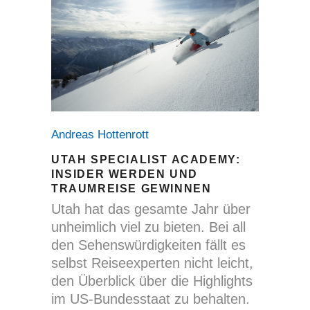
Andreas Hottenrott
UTAH SPECIALIST ACADEMY:
INSIDER WERDEN UND
TRAUMREISE GEWINNEN
Utah hat das gesamte Jahr über
unheimlich viel zu bieten. Bei all
den Sehenswürdigkeiten fällt es
selbst Reiseexperten nicht leicht,
den Überblick über die Highlights
im US-Bundesstaat zu behalten.