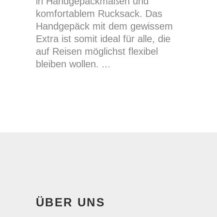
in Handgepäckmaßen und
komfortablem Rucksack. Das
Handgepäck mit dem gewissem
Extra ist somit ideal für alle, die
auf Reisen möglichst flexibel
bleiben wollen.
ÜBER UNS