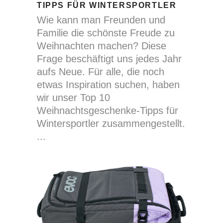
TIPPS FÜR WINTERSPORTLER
Wie kann man Freunden und
Familie die schönste Freude zu
Weihnachten machen? Diese
Frage beschäftigt uns jedes Jahr
aufs Neue. Für alle, die noch
etwas Inspiration suchen, haben
wir unser Top 10
Weihnachtsgeschenke-Tipps für
Wintersportler zusammengestellt.