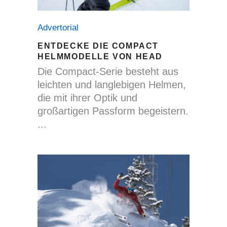
Advertorial
ENTDECKE DIE COMPACT
HELMMODELLE VON HEAD
Die Compact-Serie besteht aus
leichten und langlebigen Helmen,
die mit ihrer Optik und
großartigen Passform begeistern.