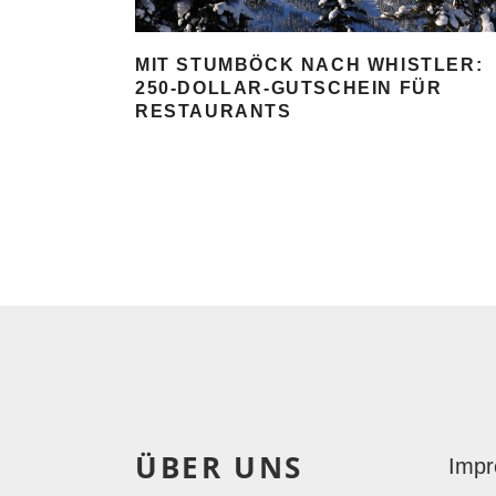
MIT STUMBÖCK NACH WHISTLER:
250-DOLLAR-GUTSCHEIN FÜR
RESTAURANTS
ÜBER UNS
Imp