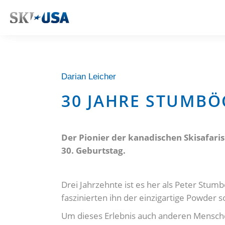
Darian Leicher
30 JAHRE STUMBÖ
Der Pionier der kanadischen Skisafaris
30. Geburtstag.
Drei Jahrzehnte ist es her als Peter Stu
faszinierten ihn der einzigartige Powder 
Um dieses Erlebnis auch anderen Mensche