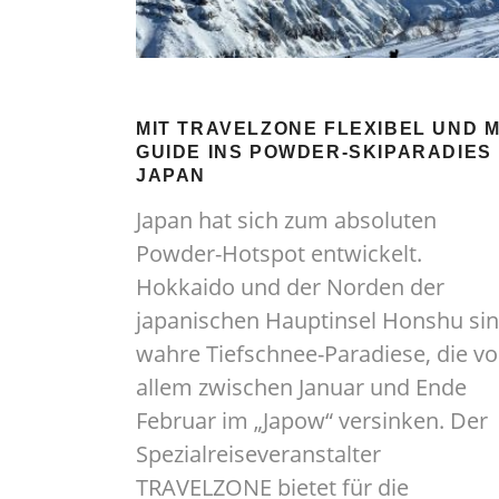
MIT TRAVELZONE FLEXIBEL UND M
GUIDE INS POWDER-SKIPARADIES
JAPAN
Japan hat sich zum absoluten
Powder-Hotspot entwickelt.
Hokkaido und der Norden der
japanischen Hauptinsel Honshu si
wahre Tiefschnee-Paradiese, die vo
allem zwischen Januar und Ende
Februar im „Japow“ versinken. Der
Spezialreiseveranstalter
TRAVELZONE bietet für die