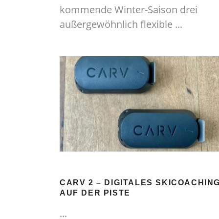
kommende Winter-Saison drei
außergewöhnlich flexible
CARV 2 – DIGITALES SKICOACHIN
AUF DER PISTE