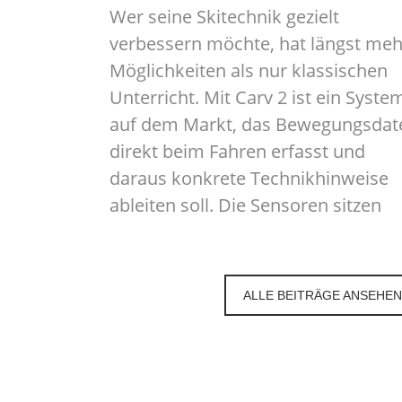
Wer seine Skitechnik gezielt
verbessern möchte, hat längst meh
Möglichkeiten als nur klassischen
Unterricht. Mit Carv 2 ist ein Syste
auf dem Markt, das Bewegungsdat
direkt beim Fahren erfasst und
daraus konkrete Technikhinweise
ableiten soll. Die Sensoren sitzen
ALLE BEITRÄGE ANSEHEN