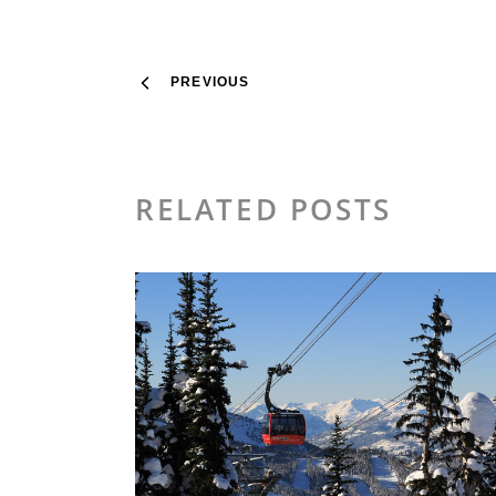
PREVIOUS
RELATED POSTS