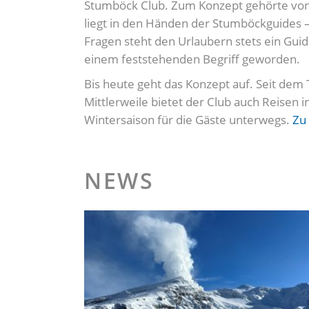
Stumböck Club. Zum Konzept gehörte von 
liegt in den Händen der Stumböckguides – 
Fragen steht den Urlaubern stets ein Guid
einem feststehenden Begriff geworden.
Bis heute geht das Konzept auf. Seit dem
Mittlerweile bietet der Club auch Reisen 
Wintersaison für die Gäste unterwegs.
Zu
NEWS