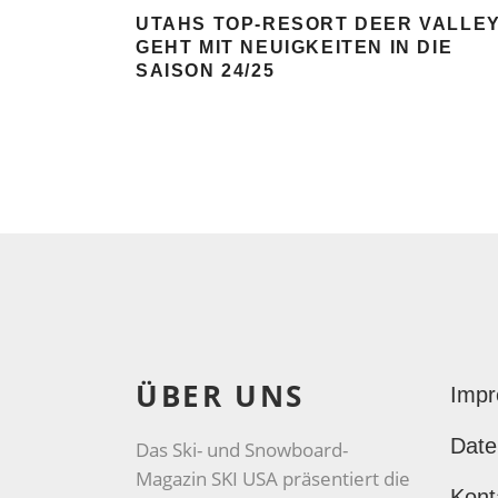
UTAHS TOP-RESORT DEER VALLE
GEHT MIT NEUIGKEITEN IN DIE
SAISON 24/25
ÜBER UNS
Imp
Date
Das Ski- und Snowboard-
Magazin SKI USA präsentiert die
Kont