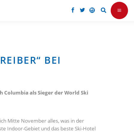
REIBER“ BEI
sh Columbia als Sieger der World Ski
ich Mitte November alles, was in der
te Indoor-Gebiet und das beste Ski-Hotel