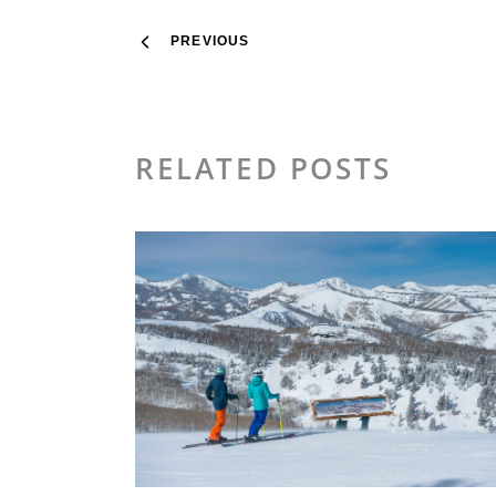
PREVIOUS
RELATED POSTS