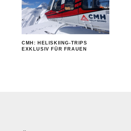
CMH: HELISKIING-TRIPS
EXKLUSIV FÜR FRAUEN