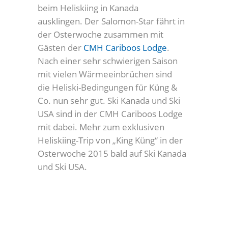
beim Heliskiing in Kanada
ausklingen. Der Salomon-Star fährt in
der Osterwoche zusammen mit
Gästen der
CMH Cariboos Lodge
.
Nach einer sehr schwierigen Saison
mit vielen Wärmeeinbrüchen sind
die Heliski-Bedingungen für Küng &
Co. nun sehr gut. Ski Kanada und Ski
USA sind in der CMH Cariboos Lodge
mit dabei. Mehr zum exklusiven
Heliskiing-Trip von „King Küng“ in der
Osterwoche 2015 bald auf Ski Kanada
und Ski USA.