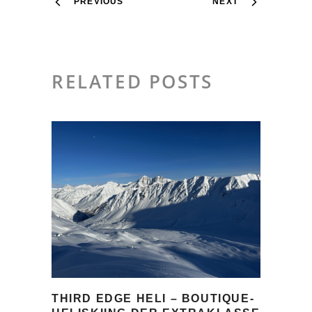
PREVIOUS
NEXT
RELATED POSTS
THIRD EDGE HELI – BOUTIQUE-