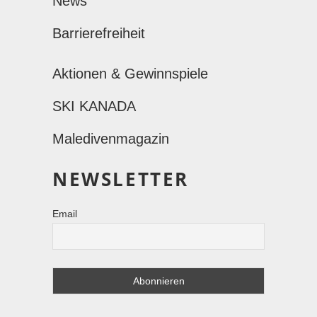
News
Barrierefreiheit
Aktionen & Gewinnspiele
SKI KANADA
Maledivenmagazin
NEWSLETTER
Email