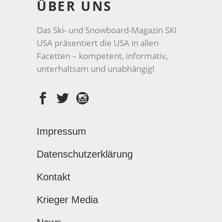
ÜBER UNS
Das Ski- und Snowboard-Magazin SKI
USA präsentiert die USA in allen
Facetten – kompetent, informativ,
unterhaltsam und unabhängig!
Impressum
Datenschutzerklärung
Kontakt
Krieger Media