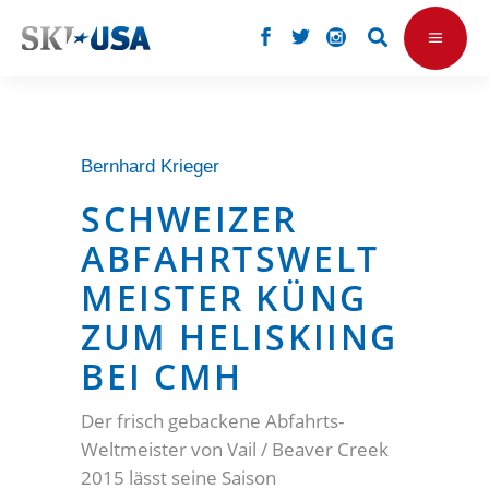
Bernhard Krieger
SCHWEIZER
ABFAHRTSWELT
MEISTER KÜNG
ZUM HELISKIING
BEI CMH
Der frisch gebackene Abfahrts-
Weltmeister von Vail / Beaver Creek
2015 lässt seine Saison