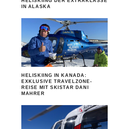
HELISKIING DER EXTRAKLASSE
IN ALASKA
HELISKIING IN KANADA:
EXKLUSIVE TRAVELZONE-
REISE MIT SKISTAR DANI
MAHRER