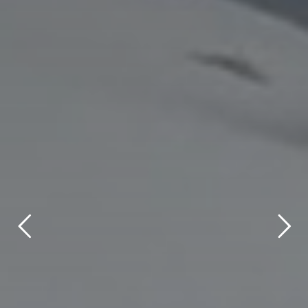
title