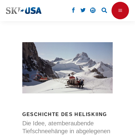
GESCHICHTE DES HELISKIING
Die Idee, atemberaubende
Tiefschneehänge in abgelegenen