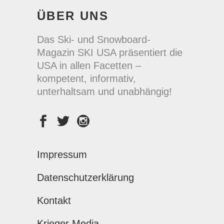
ÜBER UNS
Das Ski- und Snowboard-
Magazin SKI USA präsentiert die
USA in allen Facetten –
kompetent, informativ,
unterhaltsam und unabhängig!
Impressum
Datenschutzerklärung
Kontakt
Krieger Media