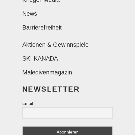
News
Barrierefreiheit
Aktionen & Gewinnspiele
SKI KANADA
Maledivenmagazin
NEWSLETTER
Email