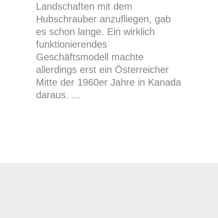
Landschaften mit dem
Hubschrauber anzufliegen, gab
es schon lange. Ein wirklich
funktionierendes
Geschäftsmodell machte
allerdings erst ein Österreicher
Mitte der 1960er Jahre in Kanada
daraus.