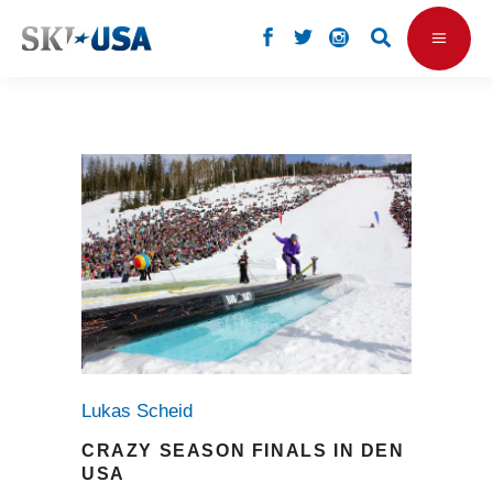
Lukas Scheid
CRAZY SEASON FINALS IN DEN
USA