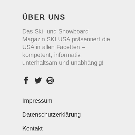
ÜBER UNS
Das Ski- und Snowboard-
Magazin SKI USA präsentiert die
USA in allen Facetten –
kompetent, informativ,
unterhaltsam und unabhängig!
Impressum
Datenschutzerklärung
Kontakt