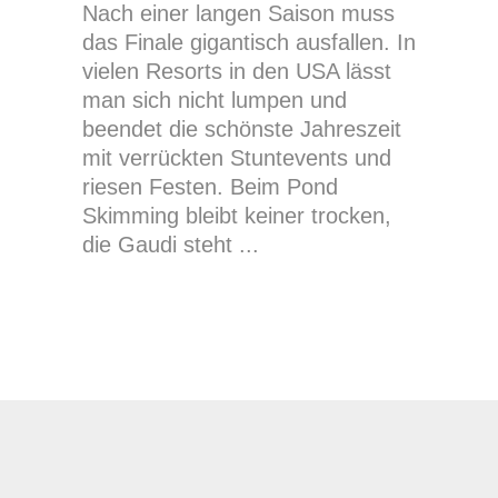
Nach einer langen Saison muss
das Finale gigantisch ausfallen. In
vielen Resorts in den USA lässt
man sich nicht lumpen und
beendet die schönste Jahreszeit
mit verrückten Stuntevents und
riesen Festen. Beim Pond
Skimming bleibt keiner trocken,
die Gaudi steht