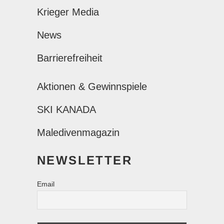
Krieger Media
News
Barrierefreiheit
Aktionen & Gewinnspiele
SKI KANADA
Maledivenmagazin
NEWSLETTER
Email