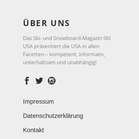
ÜBER UNS
Das Ski- und Snowboard-Magazin SKI
USA präsentiert die USA in allen
Facetten – kompetent, informativ,
unterhaltsam und unabhängig!
Impressum
Datenschutzerklärung
Kontakt