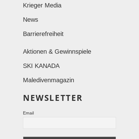
Krieger Media
News
Barrierefreiheit
Aktionen & Gewinnspiele
SKI KANADA
Maledivenmagazin
NEWSLETTER
Email