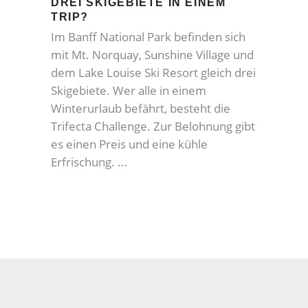
DREI SKIGEBIETE IN EINEM
TRIP?
Im Banff National Park befinden sich
mit Mt. Norquay, Sunshine Village und
dem Lake Louise Ski Resort gleich drei
Skigebiete. Wer alle in einem
Winterurlaub befährt, besteht die
Trifecta Challenge. Zur Belohnung gibt
es einen Preis und eine kühle
Erfrischung.