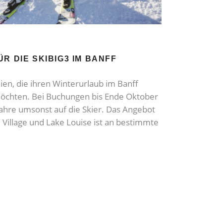
R DIE SKIBIG3 IM BANFF
ien, die ihren Winterurlaub im Banff
möchten. Bei Buchungen bis Ende Oktober
ahre umsonst auf die Skier. Das Angebot
Village und Lake Louise ist an bestimmte