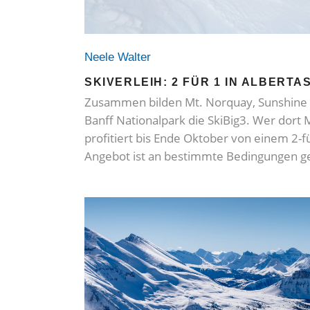
Neele Walter
SKIVERLEIH: 2 FÜR 1 IN ALBERTAS
Zusammen bilden Mt. Norquay, Sunshine V
Banff Nationalpark die SkiBig3. Wer dort M
profitiert bis Ende Oktober von einem 2-
Angebot ist an bestimmte Bedingungen g