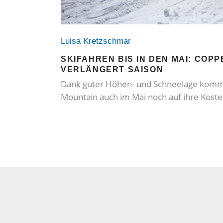
Luisa Kretzschmar
SKIFAHREN BIS IN DEN MAI: COP
VERLÄNGERT SAISON
Dank guter Höhen- und Schneelage komme
Mountain auch im Mai noch auf ihre Kost