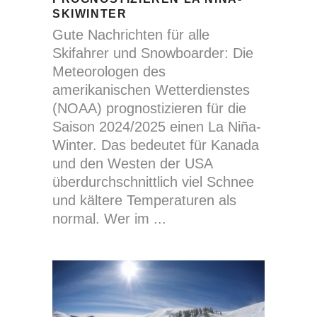
SKIWINTER
Gute Nachrichten für alle
Skifahrer und Snowboarder: Die
Meteorologen des
amerikanischen Wetterdienstes
(NOAA) prognostizieren für die
Saison 2024/2025 einen La Niña-
Winter. Das bedeutet für Kanada
und den Westen der USA
überdurchschnittlich viel Schnee
und kältere Temperaturen als
normal. Wer im