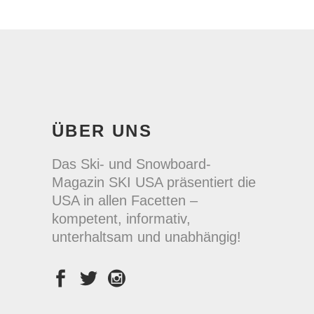
ÜBER UNS
Das Ski- und Snowboard-
Magazin SKI USA präsentiert die
USA in allen Facetten –
kompetent, informativ,
unterhaltsam und unabhängig!