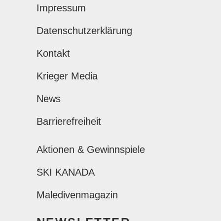
Impressum
Datenschutzerklärung
Kontakt
Krieger Media
News
Barrierefreiheit
Aktionen & Gewinnspiele
SKI KANADA
Maledivenmagazin