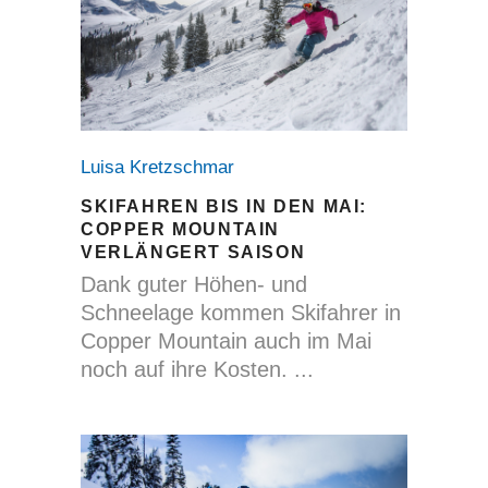
Luisa Kretzschmar
SKIFAHREN BIS IN DEN MAI:
COPPER MOUNTAIN
VERLÄNGERT SAISON
Dank guter Höhen- und
Schneelage kommen Skifahrer in
Copper Mountain auch im Mai
noch auf ihre Kosten.