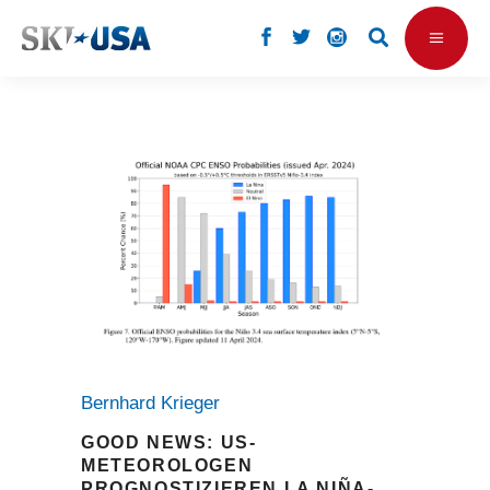
Bernhard Krieger
GOOD NEWS: US-
METEOROLOGEN
PROGNOSTIZIEREN LA NIÑA-