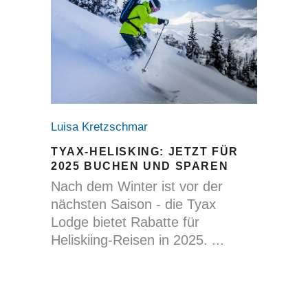
Luisa Kretzschmar
TYAX-HELISKING: JETZT FÜR
2025 BUCHEN UND SPAREN
Nach dem Winter ist vor der
nächsten Saison - die Tyax
Lodge bietet Rabatte für
Heliskiing-Reisen in 2025.