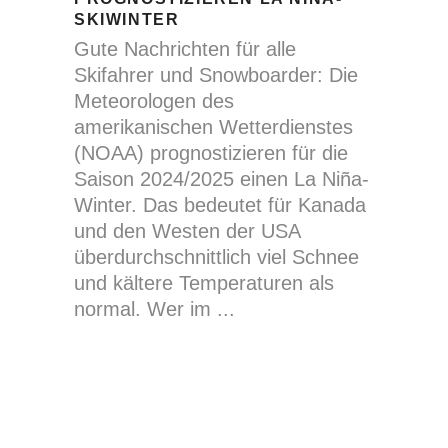
SKIWINTER
Gute Nachrichten für alle
Skifahrer und Snowboarder: Die
Meteorologen des
amerikanischen Wetterdienstes
(NOAA) prognostizieren für die
Saison 2024/2025 einen La Niña-
Winter. Das bedeutet für Kanada
und den Westen der USA
überdurchschnittlich viel Schnee
und kältere Temperaturen als
normal. Wer im