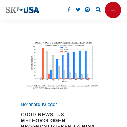
Bernhard Krieger
GOOD NEWS: US-
METEOROLOGEN
PROGNOSTIZIEREN LA NIÑA-