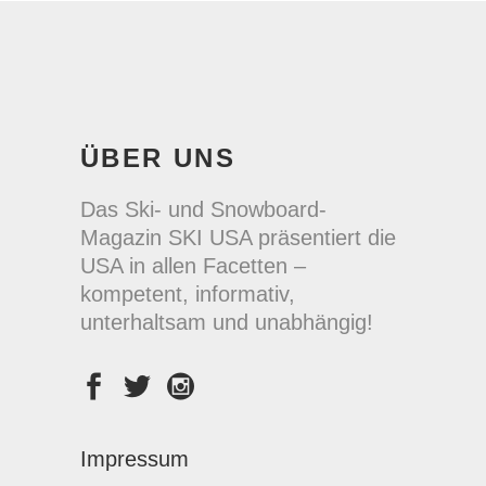
ÜBER UNS
Das Ski- und Snowboard-
Magazin SKI USA präsentiert die
USA in allen Facetten –
kompetent, informativ,
unterhaltsam und unabhängig!
Impressum