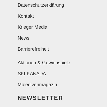
Datenschutzerklärung
Kontakt
Krieger Media
News
Barrierefreiheit
Aktionen & Gewinnspiele
SKI KANADA
Maledivenmagazin
NEWSLETTER