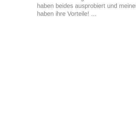
haben beides ausprobiert und meine
haben ihre Vorteile!