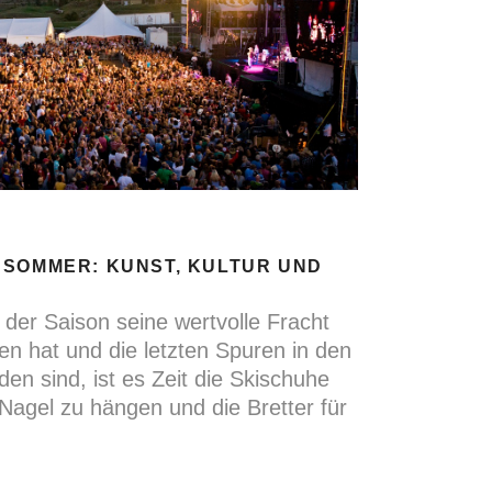
 SOMMER: KUNST, KULTUR UND
 der Saison seine wertvolle Fracht
en hat und die letzten Spuren in den
en sind, ist es Zeit die Skischuhe
agel zu hängen und die Bretter für