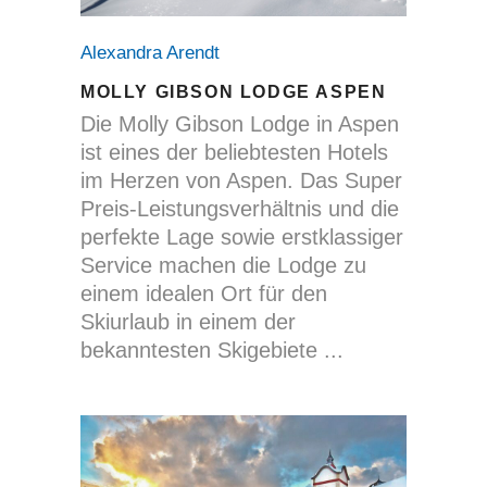
Alexandra Arendt
MOLLY GIBSON LODGE ASPEN
Die Molly Gibson Lodge in Aspen
ist eines der beliebtesten Hotels
im Herzen von Aspen. Das Super
Preis-Leistungsverhältnis und die
perfekte Lage sowie erstklassiger
Service machen die Lodge zu
einem idealen Ort für den
Skiurlaub in einem der
bekanntesten Skigebiete