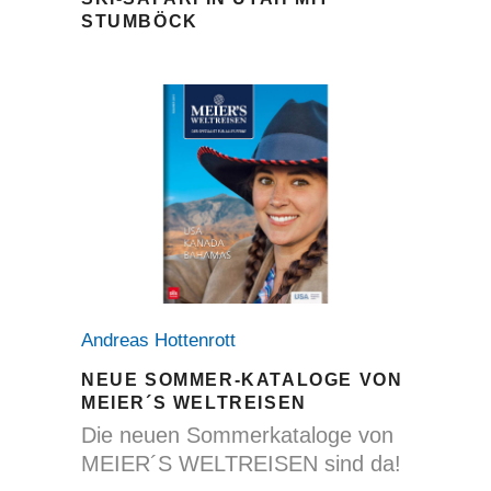
STUMBÖCK
Andreas Hottenrott
NEUE SOMMER-KATALOGE VON
MEIER´S WELTREISEN
Die neuen Sommerkataloge von
MEIER´S WELTREISEN sind da!