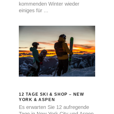
kommenden Winter wieder
einiges für
12 TAGE SKI & SHOP – NEW
YORK & ASPEN
Es erwarten Sie 12 aufregende
Tage in New York City und Aspen