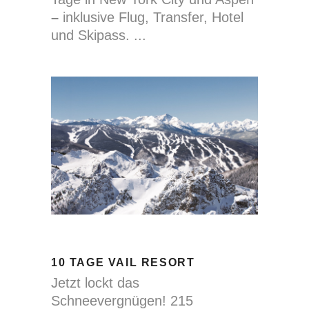
–
inklusive Flug, Transfer, Hotel
und Skipass.
10 TAGE VAIL RESORT
Jetzt lockt das
Schneevergnügen! 215