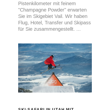
Pistenkilometer mit feinem
"Champagne Powder" erwarten
Sie im Skigebiet Vail. Wir haben
Flug, Hotel, Transfer und Skipass
für Sie zusammengestellt.
SKI-SAFARI IN UTAH MIT