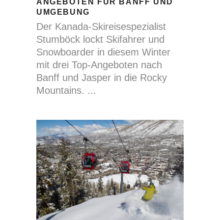
ANGEBOTEN FÜR BANFF UND
UMGEBUNG
Der Kanada-Skireisespezialist
Stumböck lockt Skifahrer und
Snowboarder in diesem Winter
mit drei Top-Angeboten nach
Banff und Jasper in die Rocky
Mountains.