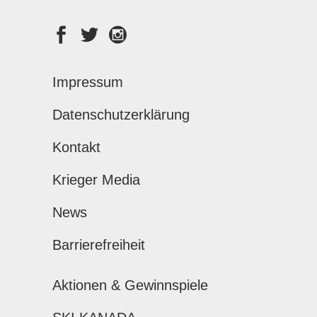
Impressum
Datenschutzerklärung
Kontakt
Krieger Media
News
Barrierefreiheit
Aktionen & Gewinnspiele