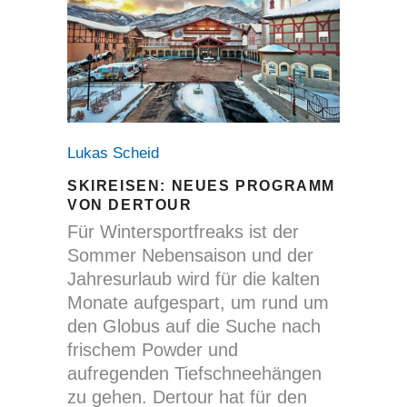
Lukas Scheid
SKIREISEN: NEUES PROGRAMM
VON DERTOUR
Für Wintersportfreaks ist der
Sommer Nebensaison und der
Jahresurlaub wird für die kalten
Monate aufgespart, um rund um
den Globus auf die Suche nach
frischem Powder und
aufregenden Tiefschneehängen
zu gehen. Dertour hat für den