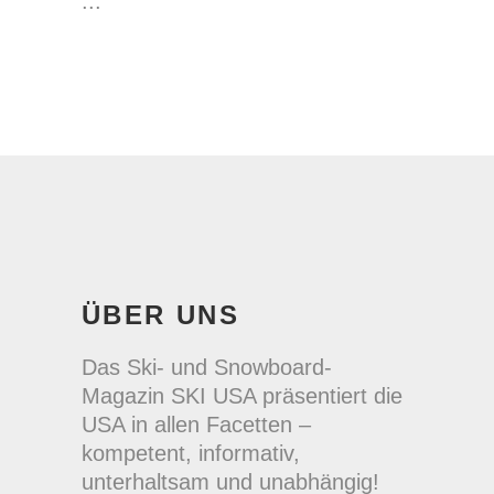
ÜBER UNS
Das Ski- und Snowboard-
Magazin SKI USA präsentiert die
USA in allen Facetten –
kompetent, informativ,
unterhaltsam und unabhängig!