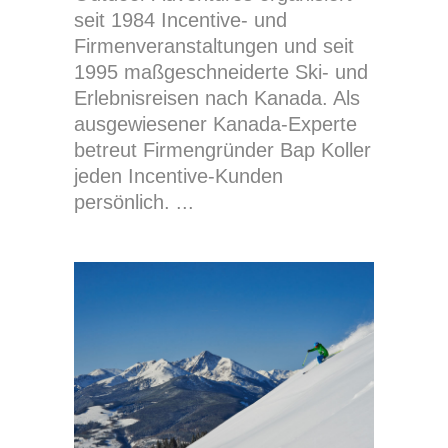
seit 1984 Incentive- und
Firmenveranstaltungen und seit
1995 maßgeschneiderte Ski- und
Erlebnisreisen nach Kanada. Als
ausgewiesener Kanada-Experte
betreut Firmengründer Bap Koller
jeden Incentive-Kunden
persönlich.