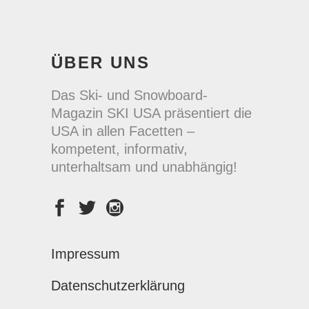
ÜBER UNS
Das Ski- und Snowboard-
Magazin SKI USA präsentiert die
USA in allen Facetten –
kompetent, informativ,
unterhaltsam und unabhängig!
Impressum
Datenschutzerklärung