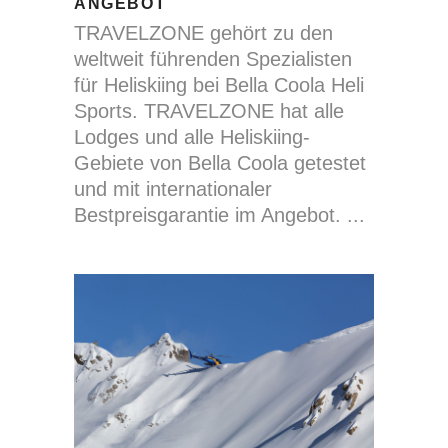
ANGEBOT
TRAVELZONE gehört zu den
weltweit führenden Spezialisten
für Heliskiing bei Bella Coola Heli
Sports. TRAVELZONE hat alle
Lodges und alle Heliskiing-
Gebiete von Bella Coola getestet
und mit internationaler
Bestpreisgarantie im Angebot.