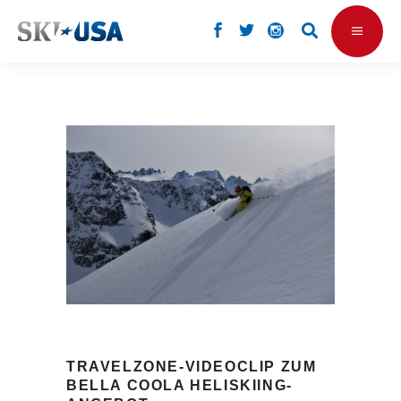
TRAVELZONE-VIDEOCLIP ZUM
BELLA COOLA HELISKIING-