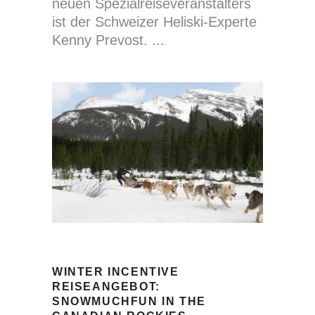
neuen Spezialreiseveranstalters
ist der Schweizer Heliski-Experte
Kenny Prevost.
WINTER INCENTIVE
REISEANGEBOT:
SNOWMUCHFUN IN THE