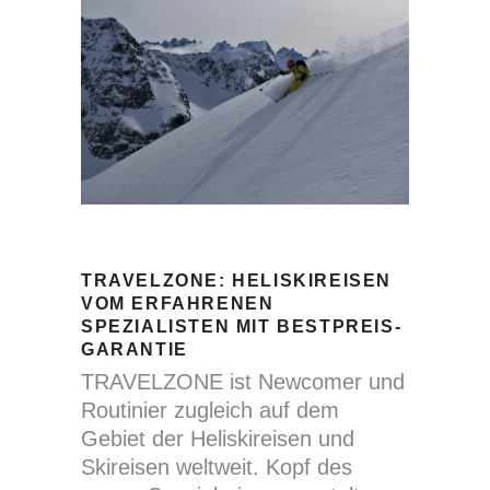
TRAVELZONE: HELISKIREISEN
VOM ERFAHRENEN
SPEZIALISTEN MIT BESTPREIS-
GARANTIE
TRAVELZONE ist Newcomer und
Routinier zugleich auf dem
Gebiet der Heliskireisen und
Skireisen weltweit. Kopf des