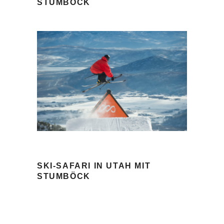
STUMBÖCK
SKI-SAFARI IN UTAH MIT
STUMBÖCK