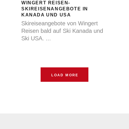
WINGERT REISEN-
SKIREISENANGEBOTE IN
KANADA UND USA
Skireiseangebote von Wingert
Reisen bald auf Ski Kanada und
Ski USA.
LOAD MORE