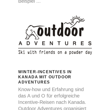
Beispiel
WINTER-INCENTIVES IN
KANADA MIT OUTDOOR
ADVENTURES
Know-how und Erfahrung sind
das A und O für erfolgreiche
Incentive-Reisen nach Kanada.
Outdoor Adventures organisiert