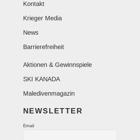
Kontakt
Krieger Media
News
Barrierefreiheit
Aktionen & Gewinnspiele
SKI KANADA
Maledivenmagazin
NEWSLETTER
Email