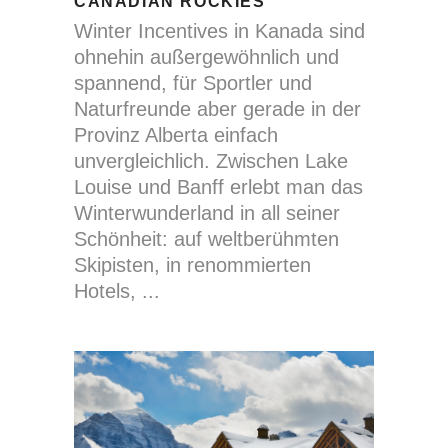
CANADIAN ROCKIES
Winter Incentives in Kanada sind
ohnehin außergewöhnlich und
spannend, für Sportler und
Naturfreunde aber gerade in der
Provinz Alberta einfach
unvergleichlich. Zwischen Lake
Louise und Banff erlebt man das
Winterwunderland in all seiner
Schönheit: auf weltberühmten
Skipisten, in renommierten
Hotels,