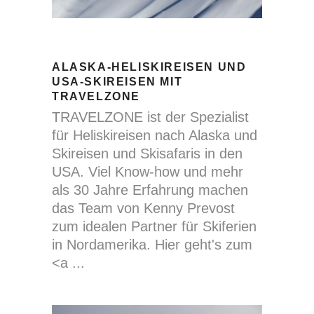
ALASKA-HELISKIREISEN UND
USA-SKIREISEN MIT
TRAVELZONE
TRAVELZONE ist der Spezialist
für Heliskireisen nach Alaska und
Skireisen und Skisafaris in den
USA. Viel Know-how und mehr
als 30 Jahre Erfahrung machen
das Team von Kenny Prevost
zum idealen Partner für Skiferien
in Nordamerika. Hier geht's zum
<a