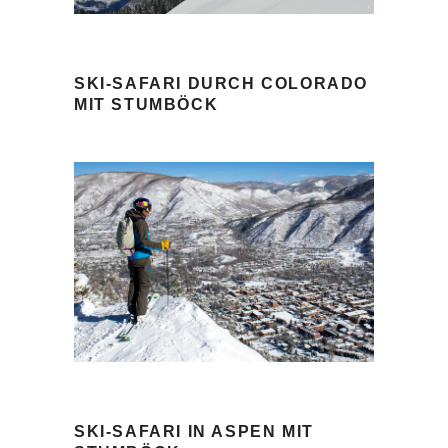
SKI-SAFARI DURCH COLORADO
MIT STUMBÖCK
SKI-SAFARI IN ASPEN MIT