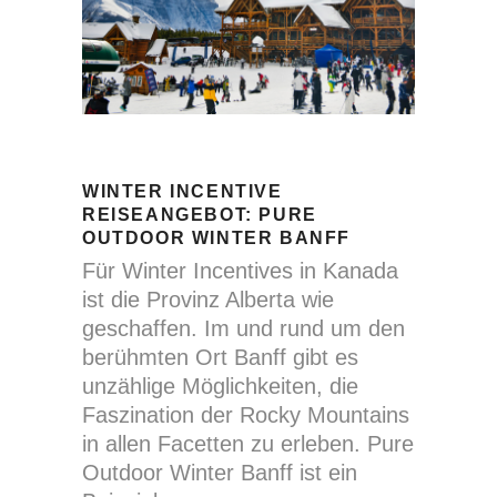
WINTER INCENTIVE
REISEANGEBOT: PURE
OUTDOOR WINTER BANFF
Für Winter Incentives in Kanada
ist die Provinz Alberta wie
geschaffen. Im und rund um den
berühmten Ort Banff gibt es
unzählige Möglichkeiten, die
Faszination der Rocky Mountains
in allen Facetten zu erleben. Pure
Outdoor Winter Banff ist ein