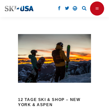
12 TAGE SKI & SHOP – NEW
YORK & ASPEN