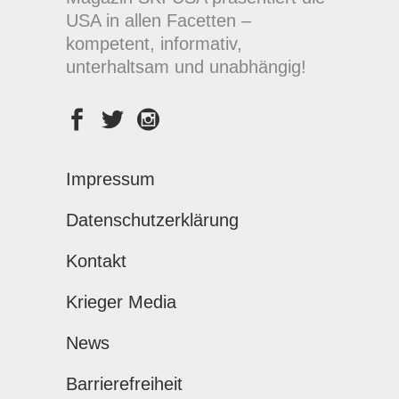
USA in allen Facetten –
kompetent, informativ,
unterhaltsam und unabhängig!
Impressum
Datenschutzerklärung
Kontakt
Krieger Media
News
Barrierefreiheit