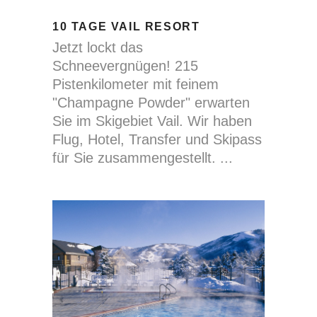
10 TAGE VAIL RESORT
Jetzt lockt das
Schneevergnügen! 215
Pistenkilometer mit feinem
"Champagne Powder" erwarten
Sie im Skigebiet Vail. Wir haben
Flug, Hotel, Transfer und Skipass
für Sie zusammengestellt.