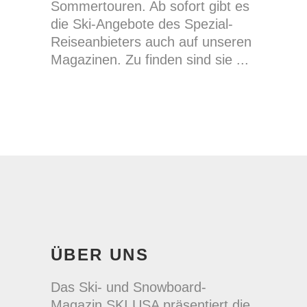
Sommertouren. Ab sofort gibt es
die Ski-Angebote des Spezial-
Reiseanbieters auch auf unseren
Magazinen. Zu finden sind sie
ÜBER UNS
Das Ski- und Snowboard-
Magazin SKI USA präsentiert die