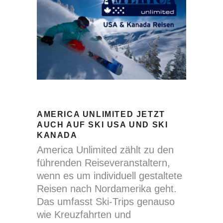
AMERICA UNLIMITED JETZT
AUCH AUF SKI USA UND SKI
KANADA
America Unlimited zählt zu den
führenden Reiseveranstaltern,
wenn es um individuell gestaltete
Reisen nach Nordamerika geht.
Das umfasst Ski-Trips genauso
wie Kreuzfahrten und