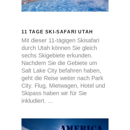
11 TAGE SKI-SAFARI UTAH
Mit dieser 11-tägigen Skisafari
durch Utah können Sie gleich
sechs Skigebiete erkunden.
Nachdem Sie die Gebiete um
Salt Lake City befahren haben,
geht die Reise weiter nach Park
City. Flug, Mietwagen, Hotel und
Skipass haben wir für Sie
inkludiert.