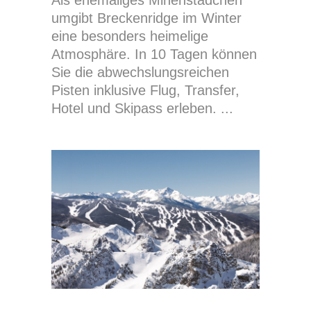
umgibt Breckenridge im Winter
eine besonders heimelige
Atmosphäre. In 10 Tagen können
Sie die abwechslungsreichen
Pisten inklusive Flug, Transfer,
Hotel und Skipass erleben.