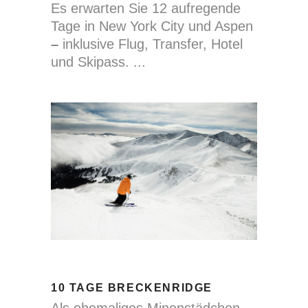
Es erwarten Sie 12 aufregende
Tage in New York City und Aspen
–
inklusive Flug, Transfer, Hotel
und Skipass.
10 TAGE BRECKENRIDGE
Als ehemaliges Minenstädchen