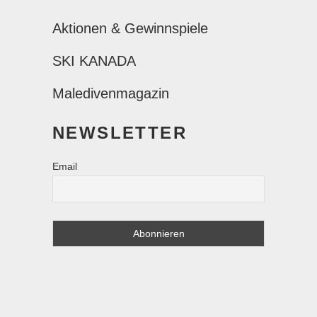
Aktionen & Gewinnspiele
SKI KANADA
Maledivenmagazin
NEWSLETTER
Email