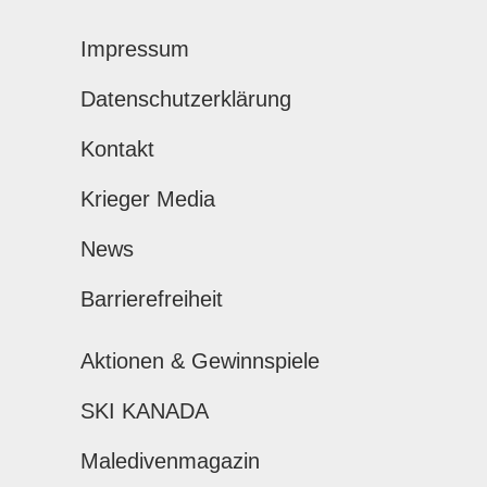
Impressum
Datenschutzerklärung
Kontakt
Krieger Media
News
Barrierefreiheit
Aktionen & Gewinnspiele
SKI KANADA
Maledivenmagazin