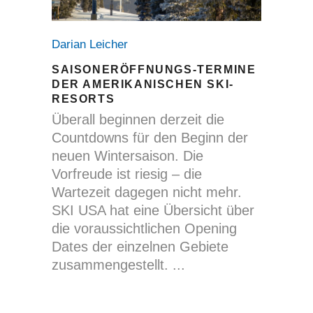
Darian Leicher
SAISONERÖFFNUNGS-TERMINE
DER AMERIKANISCHEN SKI-
RESORTS
Überall beginnen derzeit die
Countdowns für den Beginn der
neuen Wintersaison. Die
Vorfreude ist riesig – die
Wartezeit dagegen nicht mehr.
SKI USA hat eine Übersicht über
die voraussichtlichen Opening
Dates der einzelnen Gebiete
zusammengestellt.