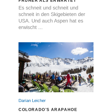
FRÜHER ALS ERWARTET
Es schneit und schneit und
schneit in den Skigebieten der
USA. Und auch Aspen hat es
erwischt
Darian Leicher
COLORADO’S ARAPAHOE