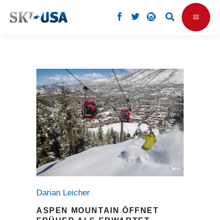
Darian Leicher
ASPEN MOUNTAIN ÖFFNET