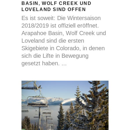
BASIN, WOLF CREEK UND
LOVELAND SIND OFFEN
Es ist soweit: Die Wintersaison
2018/2019 ist offiziell eröffnet.
Arapahoe Basin, Wolf Creek und
Loveland sind die ersten
Skigebiete in Colorado, in denen
sich die Lifte in Bewegung
gesetzt haben.