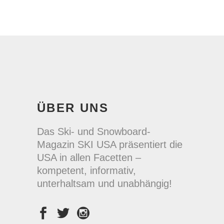
ÜBER UNS
Das Ski- und Snowboard-
Magazin SKI USA präsentiert die
USA in allen Facetten –
kompetent, informativ,
unterhaltsam und unabhängig!