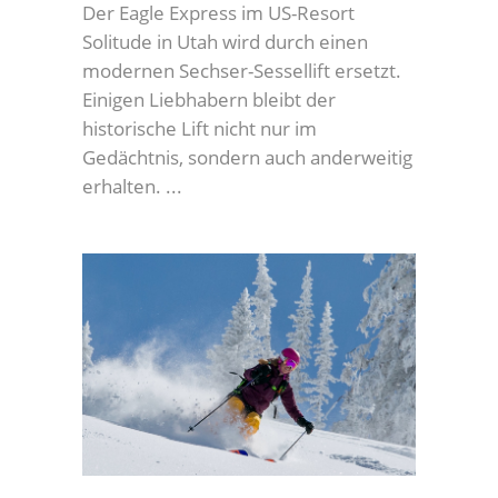
Der Eagle Express im US-Resort
Solitude in Utah wird durch einen
modernen Sechser-Sessellift ersetzt.
Einigen Liebhabern bleibt der
historische Lift nicht nur im
Gedächtnis, sondern auch anderweitig
erhalten.