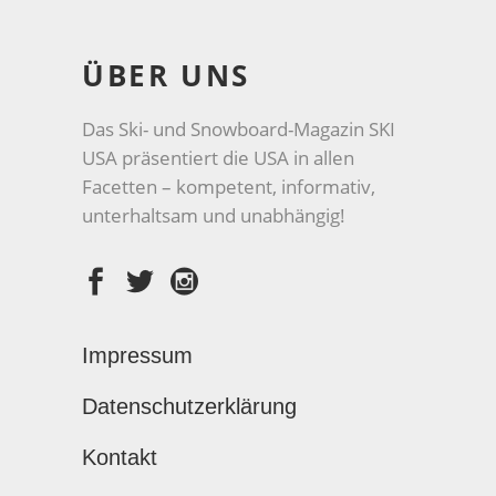
ÜBER UNS
Das Ski- und Snowboard-Magazin SKI
USA präsentiert die USA in allen
Facetten – kompetent, informativ,
unterhaltsam und unabhängig!
Impressum
Datenschutzerklärung
Kontakt