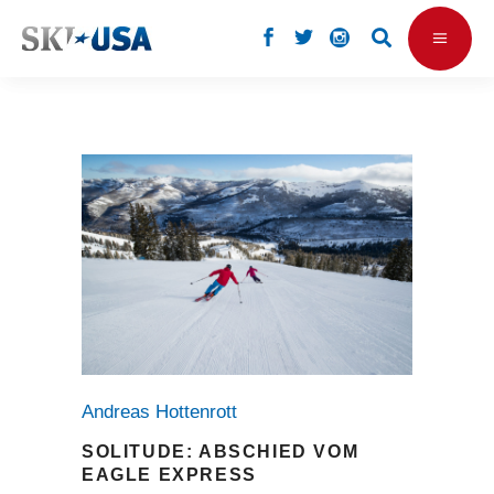
Andreas Hottenrott
SOLITUDE: ABSCHIED VOM
EAGLE EXPRESS