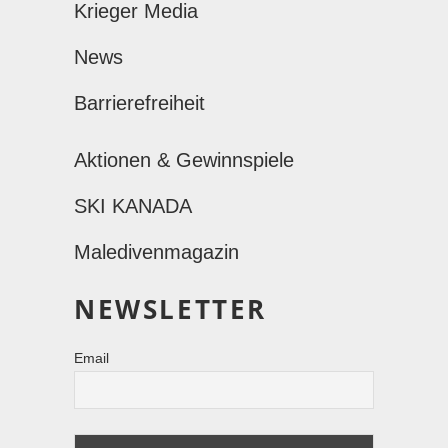
Krieger Media
News
Barrierefreiheit
Aktionen & Gewinnspiele
SKI KANADA
Maledivenmagazin
NEWSLETTER
Email