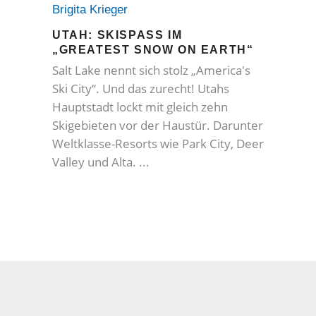
Brigita Krieger
UTAH: SKISPASS IM „
GREATEST SNOW ON EARTH“
Salt Lake nennt sich stolz „America's
Ski City“. Und das zurecht! Utahs
Hauptstadt lockt mit gleich zehn
Skigebieten vor der Haustür. Darunter
Weltklasse-Resorts wie Park City, Deer
Valley und Alta.