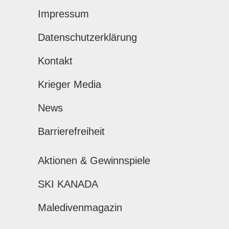
Impressum
Datenschutzerklärung
Kontakt
Krieger Media
News
Barrierefreiheit
Aktionen & Gewinnspiele
SKI KANADA
Maledivenmagazin