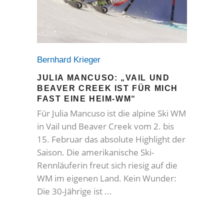
Bernhard Krieger
JULIA MANCUSO: „VAIL UND
BEAVER CREEK IST FÜR MICH
FAST EINE HEIM-WM“
Für Julia Mancuso ist die alpine Ski WM
in Vail und Beaver Creek vom 2. bis
15. Februar das absolute Highlight der
Saison. Die amerikanische Ski-
Rennläuferin freut sich riesig auf die
WM im eigenen Land. Kein Wunder:
Die 30-Jährige ist