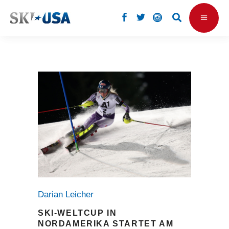
Darian Leicher
SKI-WELTCUP IN
NORDAMERIKA STARTET AM