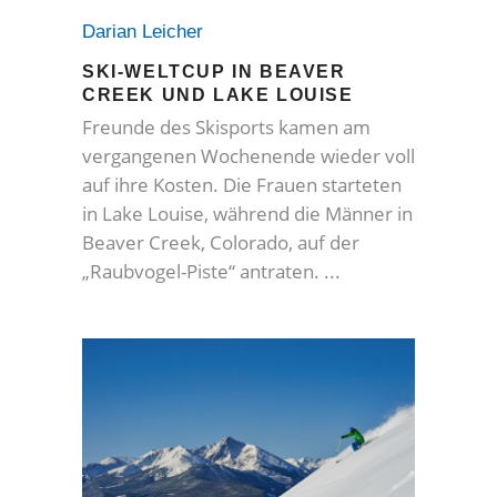
Darian Leicher
SKI-WELTCUP IN BEAVER
CREEK UND LAKE LOUISE
Freunde des Skisports kamen am
vergangenen Wochenende wieder voll
auf ihre Kosten. Die Frauen starteten
in Lake Louise, während die Männer in
Beaver Creek, Colorado, auf der
„Raubvogel-Piste“ antraten.