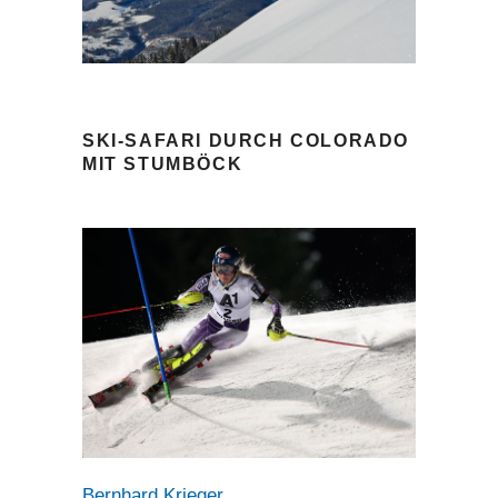
SKI-SAFARI DURCH COLORADO
MIT STUMBÖCK
Bernhard Krieger