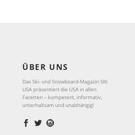
ÜBER UNS
Das Ski- und Snowboard-Magazin SKI
USA präsentiert die USA in allen
Facetten – kompetent, informativ,
unterhaltsam und unabhängig!