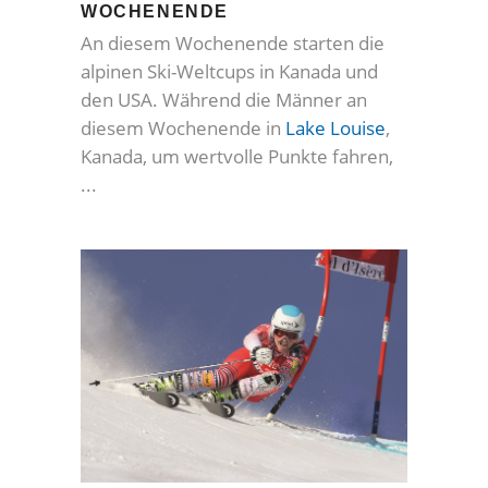
WOCHENENDE
An diesem Wochenende starten die
alpinen Ski-Weltcups in Kanada und
den USA. Während die Männer an
diesem Wochenende in
Lake Louise
,
Kanada, um wertvolle Punkte fahren,