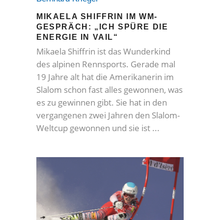
MIKAELA SHIFFRIN IM WM-
GESPRÄCH: „ICH SPÜRE DIE
ENERGIE IN VAIL“
Mikaela Shiffrin ist das Wunderkind
des alpinen Rennsports. Gerade mal
19 Jahre alt hat die Amerikanerin im
Slalom schon fast alles gewonnen, was
es zu gewinnen gibt. Sie hat in den
vergangenen zwei Jahren den Slalom-
Weltcup gewonnen und sie ist