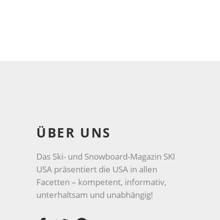
ÜBER UNS
Das Ski- und Snowboard-Magazin SKI
USA präsentiert die USA in allen
Facetten – kompetent, informativ,
unterhaltsam und unabhängig!