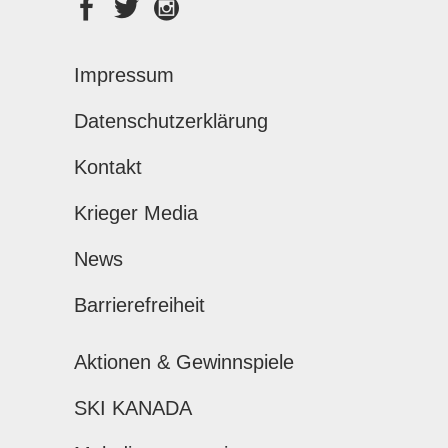
Impressum
Datenschutzerklärung
Kontakt
Krieger Media
News
Barrierefreiheit
Aktionen & Gewinnspiele
SKI KANADA