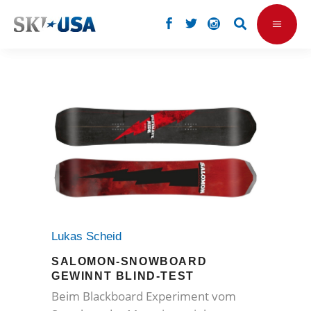
Lukas Scheid
SALOMON-SNOWBOARD
GEWINNT BLIND-TEST
Beim Blackboard Experiment vom