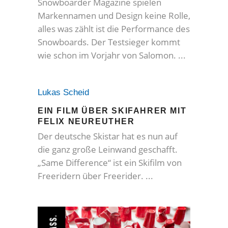
Snowboarder Magazine spielen
Markennamen und Design keine Rolle,
alles was zählt ist die Performance des
Snowboards. Der Testsieger kommt
wie schon im Vorjahr von Salomon.
Lukas Scheid
EIN FILM ÜBER SKIFAHRER MIT
FELIX NEUREUTHER
Der deutsche Skistar hat es nun auf
die ganz große Leinwand geschafft.
„Same Difference“ ist ein Skifilm von
Freeridern über Freerider.