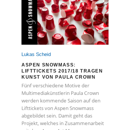
Lukas Scheid
ASPEN SNOWMASS:
LIFTTICKETS 2017/18 TRAGEN
KUNST VON PAULA CROWN
Fünf verschiedene Motive der
Multimediakünstlerin Paula Crown
werden kommende Saison auf den
Lifttickets von Aspen Snowmass
abgebildet sein. Damit geht das
Projekt, welches in Zusammenarbeit