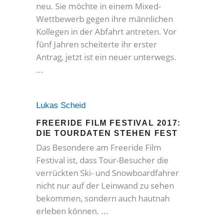
neu. Sie möchte in einem Mixed-
Wettbewerb gegen ihre männlichen
Kollegen in der Abfahrt antreten. Vor
fünf Jahren scheiterte ihr erster
Antrag, jetzt ist ein neuer unterwegs.
Lukas Scheid
FREERIDE FILM FESTIVAL 2017:
DIE TOURDATEN STEHEN FEST
Das Besondere am Freeride Film
Festival ist, dass Tour-Besucher die
verrückten Ski- und Snowboardfahrer
nicht nur auf der Leinwand zu sehen
bekommen, sondern auch hautnah
erleben können.