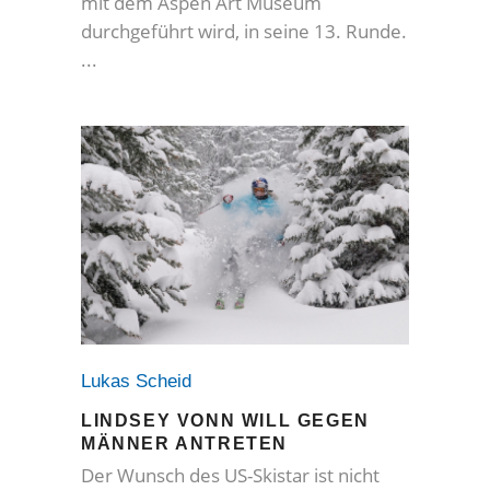
mit dem Aspen Art Museum
durchgeführt wird, in seine 13. Runde.
Lukas Scheid
LINDSEY VONN WILL GEGEN
MÄNNER ANTRETEN
Der Wunsch des US-Skistar ist nicht