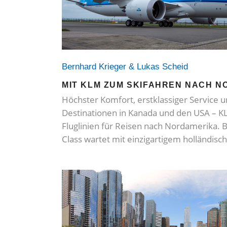
Bernhard Krieger & Lukas Scheid
MIT KLM ZUM SKIFAHREN NACH 
Höchster Komfort, erstklassiger Service u
Destinationen in Kanada und den USA – KL
Fluglinien für Reisen nach Nordamerika. 
Class wartet mit einzigartigem holländi