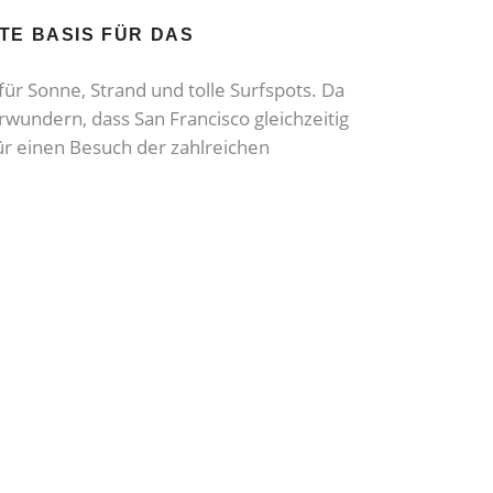
TE BASIS FÜR DAS
 für Sonne, Strand und tolle Surfspots. Da
wundern, dass San Francisco gleichzeitig
ür einen Besuch der zahlreichen