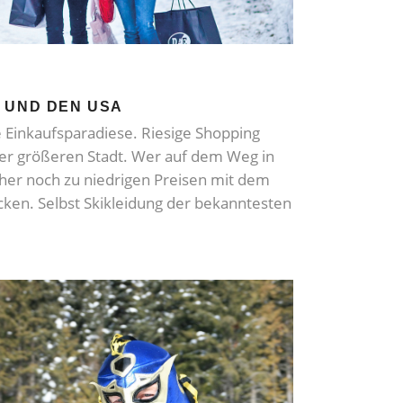
 UND DEN USA
 Einkaufsparadiese. Riesige Shopping
jeder größeren Stadt. Wer auf dem Weg in
orher noch zu niedrigen Preisen mit dem
cken. Selbst Skikleidung der bekanntesten