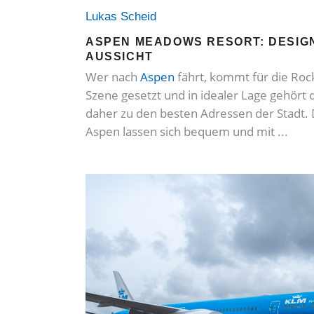
Lukas Scheid
ASPEN MEADOWS RESORT: DESIGN
AUSSICHT
Wer nach
Aspen
fährt, kommt für die Roc
Szene gesetzt und in idealer Lage gehör
daher zu den besten Adressen der Stadt. 
Aspen lassen sich bequem und mit